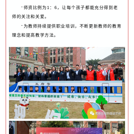
·
师资比例为1：6，让每个孩子都能充分得到老
师的关注和关爱。
·
为教师持续提供职业培训，不断更新教师的教育
理念和提高教学方法。