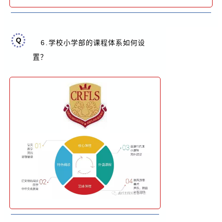
Q
6.
学校小学部的课程体系如何设
置？