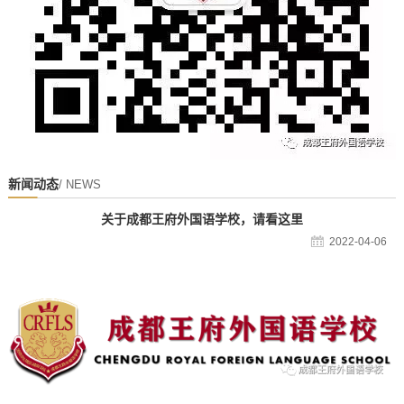
新闻动态
/ NEWS
关于成都王府外国语学校，请看这里
2022-04-06