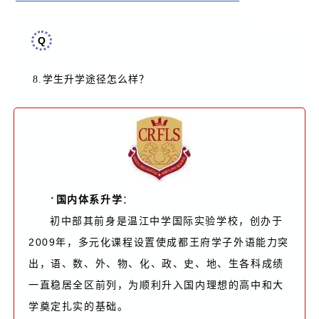
Q
8.
学生升学途径怎么样
？
·
国内体系升学
：
初中部其前身是温江中学国际实验学校，创办于
2009年，多元化课程设置使成都王府学子外语能力突
出，语、数、外、物、化、政、史、地、生各科成绩
一直稳居全区前列，为顺利升入国内理想的高中和大
学奠定扎实的基础。