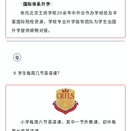
·
国际体系升学
：
依托北京王府学校20余年中外合作办学经验及丰
富国际院校资源，学校专业升学指导团队为学生出国
升学提供顺畅对接。
Q
9.
？
学生每周几节英语课
小学每周六节英语课，其中一节外教课，初中每