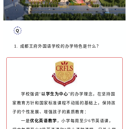
Q
1. 成都王府外国语学校的办学特色是什么？
学校强调“
以学生为中心
”的办学理念，在坚持国
家教育方针和国家标准课程不动摇的基础上，保持孩
子的个性发展、增强孩子的素质教育：
一是
优化英语教学
，小学每周至少6节英语课，