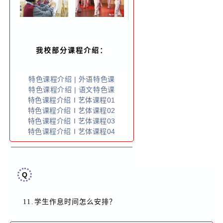
我校部分课程介绍：
特色课程介绍 | 外语特色课
特色课程介绍 | 语文特色课
特色课程介绍 I 艺体课程01
特色课程介绍 I 艺体课程02
特色课程介绍 I 艺体课程03
特色课程介绍 I 艺体课程04
Q
？
11.
学生作息时间怎么安排