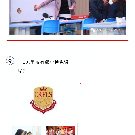
Q
10.
学校有哪些特色课
？
程