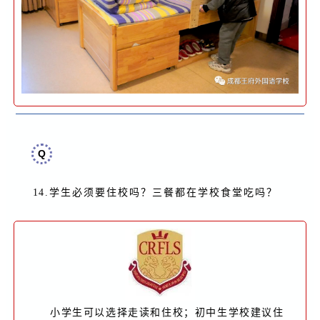
Q
14.
学生必须要住校吗？三餐都在学校食堂吃吗
？
小学生可以选择走读和住校；初中生学校建议住