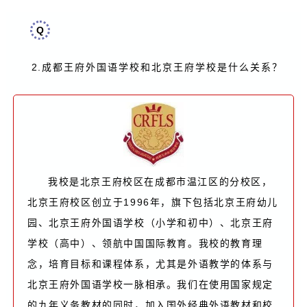
Q
2.
成都王府外国语学校和北京王府学校是什么关系？
我校是北京王府校区在成都市温江区的分校区，
北京王府校区创立于1996年，旗下包括北京王府幼儿
园、北京王府外国语学校（小学和初中）、北京王府
学校（高中）、领航中国国际教育。我校的教育理
念，培育目标和课程体系，尤其是外语教学的体系与
北京王府外国语学校一脉相承。我们在使用国家规定
的九年义务教材的同时，加入国外经典外语教材和校