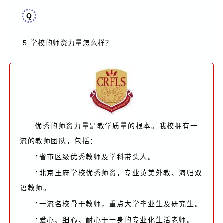
Q
5.
学校的师资力量怎么样
？
优秀的师资力量是教学质量的根本。我校拥有一
流的教师团队，包括：
·
省市区级优秀教师及学科带头人。
·
北京王府学校优秀师资，专业英美外教、海归双
语教师。
·
一流名校骨干教师，重点大学毕业生及研究生。
·
爱心、细心、耐心于一身的专业化生活老师。