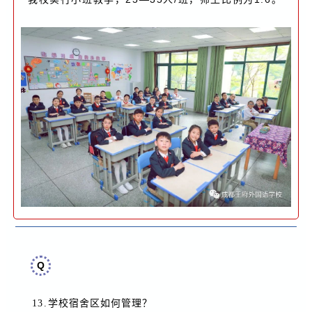
Q
13.
学校宿舍区如何管理
？