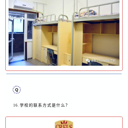
Q
16.
学校的联系方式是什么
？