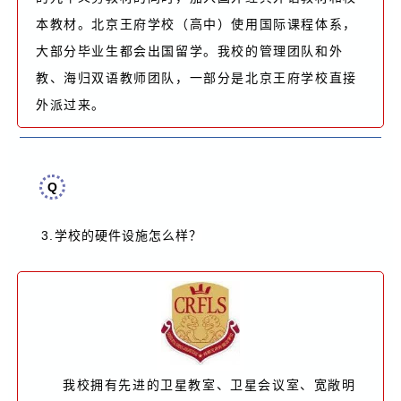
本教材。北京王府学校（高中）使用国际课程体系，
大部分毕业生都会出国留学。我校的管理团队和外
教、海归双语教师团队，一部分是北京王府学校直接
外派过来。
Q
3.
学校的硬件设施怎么样？
我校拥有先进的卫星教室、卫星会议室、宽敞明