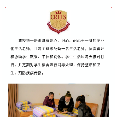
我校统一培训具有爱心、细心、耐心于一身的专业
化生活老师，且每个班级配备一名生活老师，负责管理
和协助学生就餐、午休和晚休。学生生活区每天按时打
扫，并定期对学生宿舍进行消毒处理，保持整洁和卫
生，预防疾病传播。