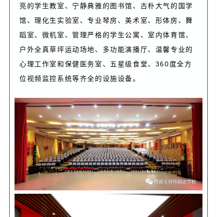
亮的学生教室、宁静典雅的图书馆、古朴大气的国学
馆、理化生实验室、专业琴房、
美术室、形体房、舞
蹈室、微机室、管理严格的学生公寓、室内体育馆、
户外全真草坪运动场地、多功能演播厅、
温馨专业的
心理工作室和保健医务室、五星级食堂、
360度全方
位视频监控系统等齐全的设施设备。