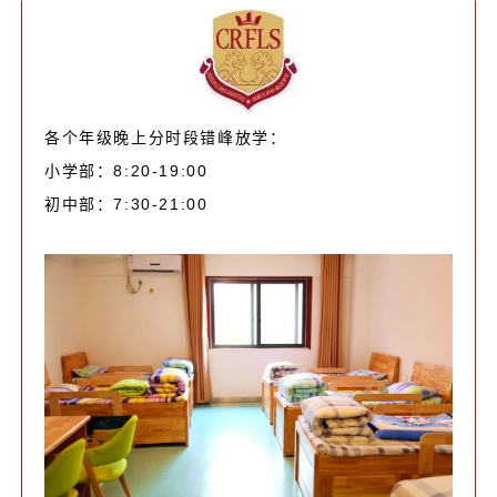
各个年级晚上分时段错峰放学：
小学部：8:20-19:00
初中部：7:30-21:00