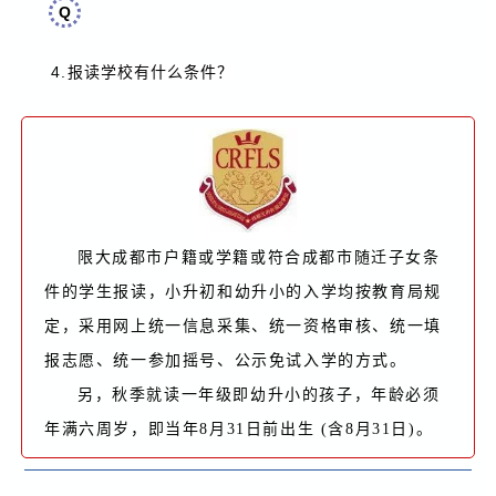
Q
4.
报读学校有什么条件？
限大成都市户籍或学籍或符合成都市随迁子女条
件的学生报读，小升初和幼升小的入学均按教育局规
定，采用网上统一信息采集、统一资格审核、统一填
报志愿、统一参加摇号、公示免试入学的方式。
另，秋季就读一年级即幼升小的孩子，年龄必须
年满六周岁，即当年8月31日前出生 (含8月31日)。