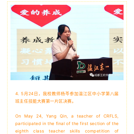
4. 5月24日，我校教师杨芩参加温江区中小学第八届
班主任技能大赛第一片区决赛。
On May 24, Yang Qin, a teacher of CRFLS,
participated in the final of the first section of the
eighth class teacher skills competition of