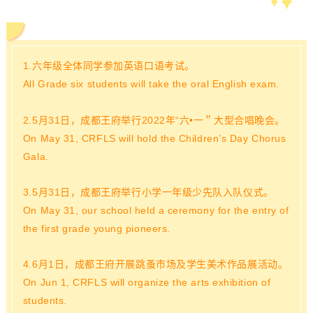
1.六年级全体同学参加英语口语考试。
All Grade six students will take the oral English exam.
2.5月31日，成都王府举行2022年“六•一＂大型合唱晚会。
On May 31, CRFLS will hold the Children’s Day Chorus
Gala.
3.5月31日，成都王府举行小学一年级少先队入队仪式。
On May 31, our school held a ceremony for the entry of
the first grade young pioneers.
4.6月1日，成都王府开展跳蚤市场及学生美术作品展活动。
On Jun 1, CRFLS will organize the arts exhibition of
students.