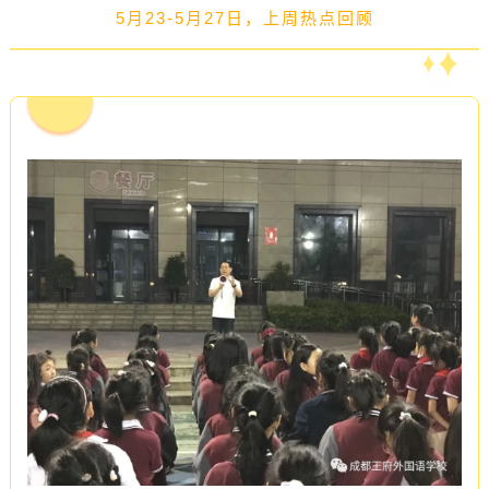
5月23-5月27日，上周热点回顾