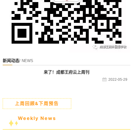
新闻动态
/ NEWS
来了！成都王府云上周刊
2022-05-29
上周回顾&下周预告
Weekly News