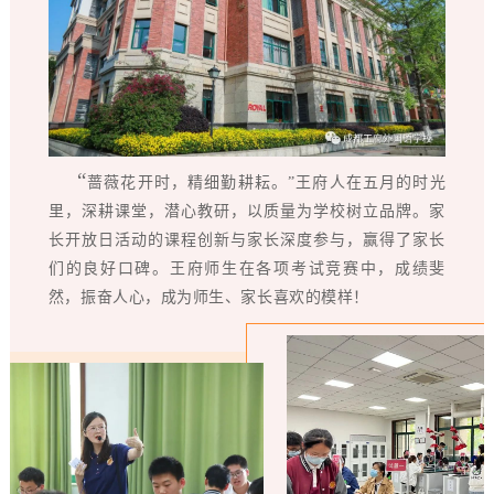
“
蔷薇花开时，精细勤耕耘。”王府人在五月的时光
里，深耕课堂，潜心教研，以质量为学校树立品牌。家
长开放日活动的课程创新与家长深度参与，赢得了家长
们的良好口碑。王府师生在各项考试竞赛中，成绩斐
然，振奋人心，成为师生、家长喜欢的模样！