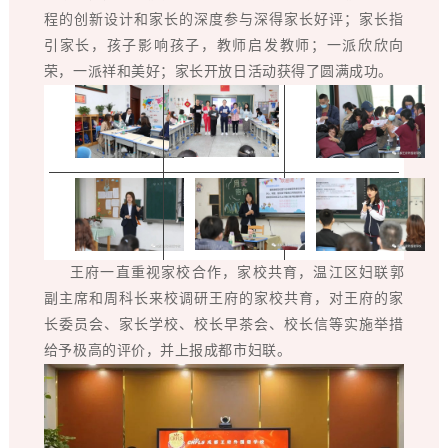
程的创新设计和家长的深度参与深得家长好评；家长指
引家长，孩子影响孩子，教师启发教师；一派欣欣向
荣，一派祥和美好；家长开放日活动获得了圆满成功。
王府一直重视家校合作，家校共育，温江区妇联郭
副主席和周科长来校调研王府的家校共育，对王府的家
长委员会、家长学校、校长早茶会、校长信等实施举措
给予极高的评价，并上报成都市妇联。