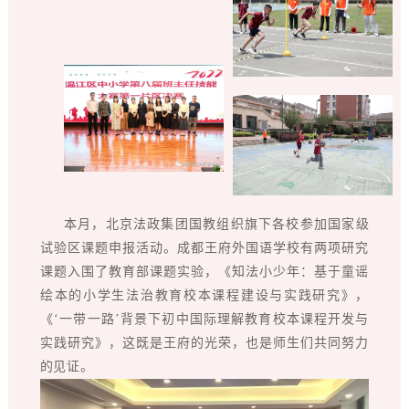
本月，北京法政集团国教组织旗下各校参加国家级
试验区课题申报活动。成都王府外国语学校有两项研究
课题入围了教育部课题实验，《知法小少年：基于童谣
绘本的小学生法治教育校本课程建设与实践研究》，
《‘一带一路’背景下初中国际理解教育校本课程开发与
实践研究》，这既是王府的光荣，也是师生们共同努力
的见证。