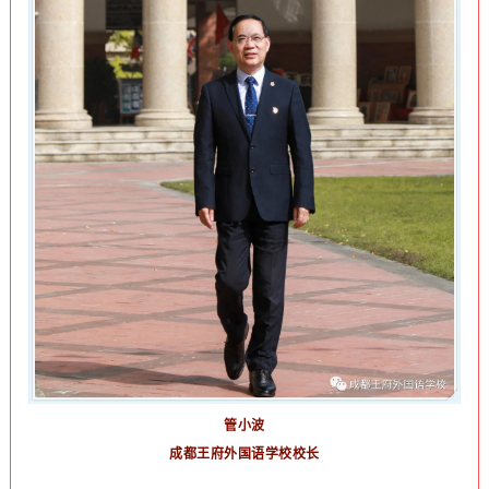
管小波
成都王府外国语学校校长