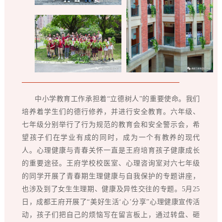
中小学教育工作承担着“立德树人”的重要使命。我们
培养着学生们的德行修养，并进行安全教育。六年级、
七年级分别举行了行为规范的教育会和安全警示会，希
望孩子们在学业有成的同时，成为一个有教养的现代
人。心理健康与青春关怀一直是王府培育孩子健康成长
的重要途径。王府学校校医室、心理咨询室对六七年级
的同学开展了青春期生理健康与自我保护的专题讲座，
也涉及到了女生生理期、健康及异性交往的专题。5月25
日，成都王府开展了“美好生活‘心’分享”心理健康宣传活
动，孩子们把自己的烦恼写在留言板上，通过转盘、砸