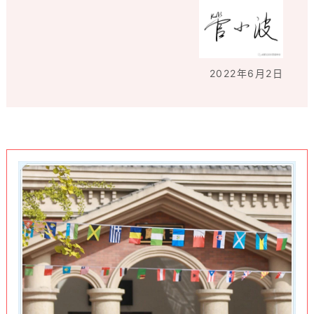
2022年6月2日