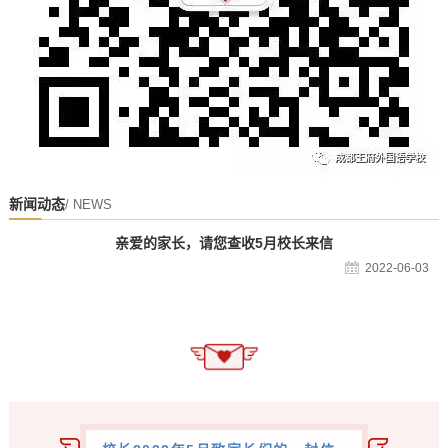
新闻动态
/ NEWS
亲爱的家长，请您查收5月校长来信
2022-06-03