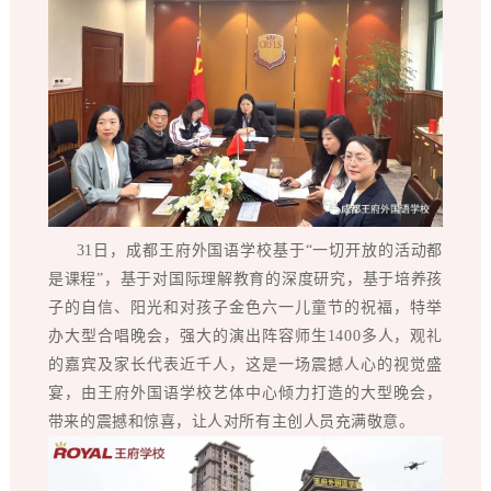
31日，成都王府外国语学校基于“一切开放的活动都
是课程”，基于对国际理解教育的深度研究，基于培养孩
子的自信、阳光和对孩子金色六一儿童节的祝福，特举
办大型合唱晚会，强大的演出阵容师生1400多人，观礼
的嘉宾及家长代表近千人，这是一场震撼人心的视觉盛
宴，由王府外国语学校艺体中心倾力打造的大型晚会，
带来的震撼和惊喜，让人对所有主创人员充满敬意。