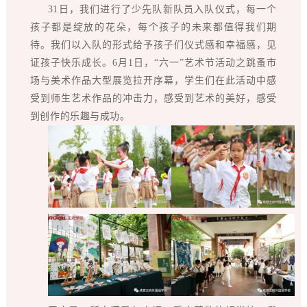
31日，我们进行了少先队新队员入队仪式，每一个
孩子都是绽放的花朵，每个孩子的未来都值得我们期
待。我们以入队的形式给予孩子们仪式感和幸福感，见
证孩子快乐成长。6月1日，“六一”艺术节活动之跳蚤市
场与美术作品大型展览拉开序幕，学生们在此活动中感
受到师生艺术作品的冲击力，感受到艺术的美好，感受
到创作的乐趣与成功。