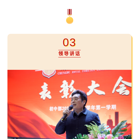
03
领导讲话