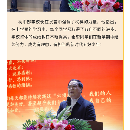
初中部李校长在发言中强调了榜样的力量，他指出，
在上学期的学习中，每个同学都取得了各自不同的进步，
学校整体的成绩也在不断提高，希望同学们在新学期中继
续努力，成为有理想，有担当的新时代五好少年！