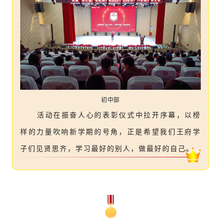
初中部
活动在振奋人心的表彰仪式中拉开序幕，以榜
样的力量吹响新学期的号角，正是希望我们王府学
子们见贤思齐，学习最好的别人，做最好的自己
。