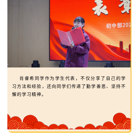
肖睿希同学作为学生代表，不仅分享了自己的学
习方法和经验，还向同学们传递了勤学善思、坚持不
懈的学习精神。