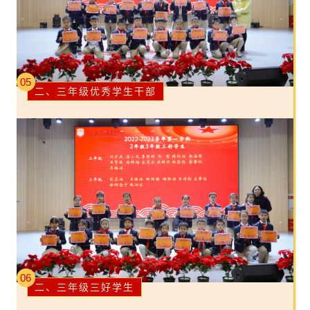
05
二、三年级优秀学生干部
06
二、三年级三好学生