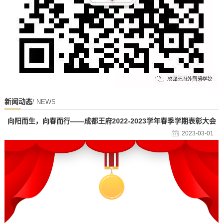
新闻动态
/ NEWS
向阳而生，向春而行——成都王府2022-2023学年春季学期表彰大会
2023-03-01