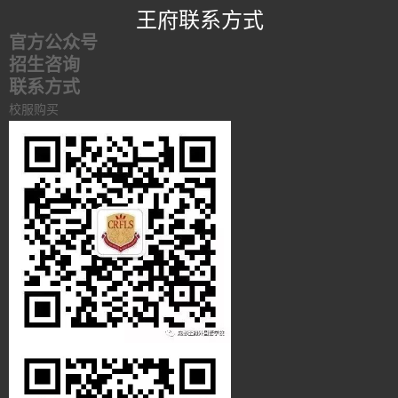
王府联系方式
官方公众号
招生咨询
联系方式
校服购买