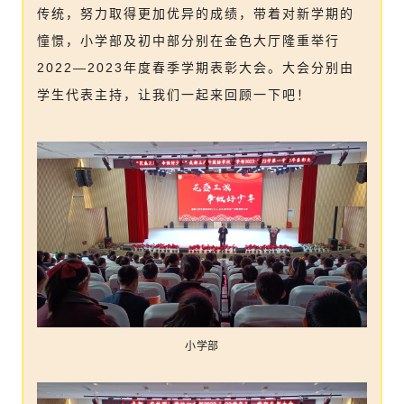
传统，努力取得更加优异的成绩，带着对新学期的
憧憬，小学部及初中部分别在金色大厅隆重举行
2022—2023年度春季学期表彰大会。大会分别由
学生代表主持，让我们一起来回顾一下吧！
小学部