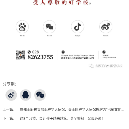
分享到：
上一篇:
成都王府被肯尼亚驻华大使馆、泰王国驻华大使馆授牌为”巴蜀文化...
下一篇:
这8个习惯，会让孩子越来越笨，甚至抑郁，父母必读！