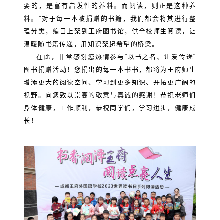
要的，是富有启发性的养料。而阅读，则正是这种养
料。”对于每一本被捐赠的书籍，我们都会将其进行整
理分类，编目上架到王府图书馆，供全校师生阅读，让
温暖随书籍传递，用知识架起希望的桥梁。
在此，非常感谢您热情参与“以书之名、让爱传递”
图书捐赠活动！您捐出的每一本书书，都将为王府师生
增添更大的阅读空间、学习到更多知识、开拓更广阔的
视野。向您致以崇高的敬意与真诚的感谢！恭祝老师们
身体健康，工作顺利，恭祝同学们，学习进步，健康成
长！