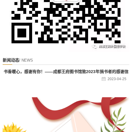
新闻动态
/ NEWS
书香暖心，感谢有你！——成都王府图书馆致2023年捐书者的感谢信
2023-04-25