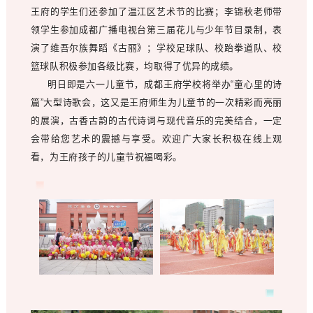
王府的学生们还参加了温江区艺术节的比赛；李锦秋老师带
领学生参加成都广播电视台第三届花儿与少年节目录制，表
演了维吾尔族舞蹈《古丽》；学校足球队、校跆拳道队、校
篮球队积极参加各级比赛，均取得了优异的成绩。
明日即是六一儿童节，成都王府学校将举办“童心里的诗
篇”大型诗歌会，这又是王府师生为儿童节的一次精彩而亮丽
的展演，古香古韵的古代诗词与现代音乐的完美结合，一定
会带给您艺术的震撼与享受。欢迎广大家长积极在线上观
看，为王府孩子的儿童节祝福喝彩。