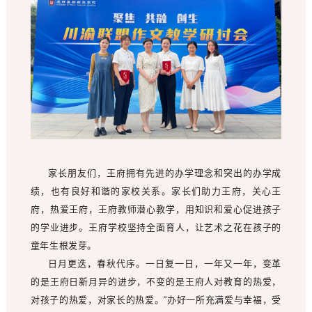
家长朋友们，王府拥有先进的办学理念和突出的办学成
绩，也有良好和谐的家校关系。家长们助力王府，关心王
府，热爱王府，王府教师潜心教学，用知识和爱心促进孩子
的学业进步。王府学校坚持全面育人，让艺术之花在孩子的
童年生根发芽。
日月更迭，春秋代序。一日复一日，一年又一年，变革
的是王府日新月异的进步，不变的是王府人对教育的热爱，
对孩子的热爱，对家长的热爱。“办好一所充满爱与幸福，受