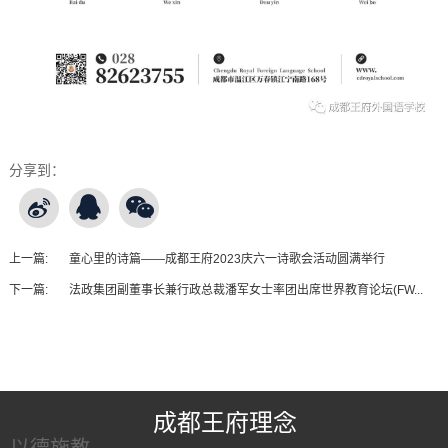
分享到：
上一篇:
童心里的诗篇——成都王府2023庆六一诗歌会活动圆满举行
下一篇:
法政集团副董事长兼行政总裁潘军女士率团出席世界教育论坛(FW...
王府友情链接
成都王府理念