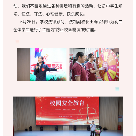
动，我们不断地通过各种讲坛和有趣的活动，让初中学生知
法、懂法、守法、心理健康、快乐成长。
5月26日，学校法律顾问、法制副校长王春荣律师为初二
全体学生进行了主题为“防止校园霸凌”的讲座。