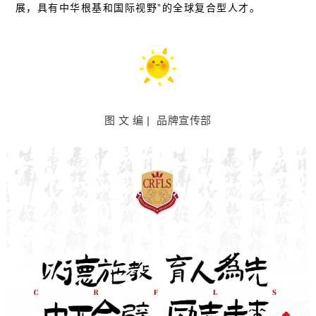
展，具有中华根基和国际视野”的全球复合型人才。
图 文 编 | 品牌宣传部