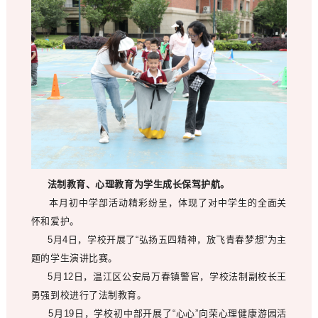
法制教育、心理教育为学生成长保驾护航。
本月初中学部活动精彩纷呈，体现了对中学生的全面关
怀和爱护。
5月4日，学校开展了“弘扬五四精神，放飞青春梦想”为主
题的学生演讲比赛。
5月12日，温江区公安局万春镇警官，学校法制副校长王
勇强到校进行了法制教育。
5月19日，学校初中部开展了“心心”向荣心理健康游园活