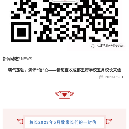
新闻动态
/ NEWS
朝气蓬勃，满怀“信”心——请您查收成都王府学校五月校长来信
2023-05-31
校长2023年5月致家长们的一封信