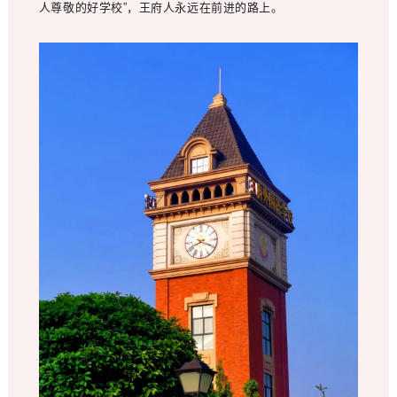
人尊敬的好学校”，王府人永远在前进的路上。