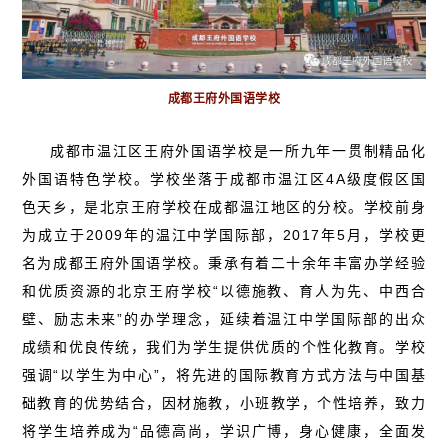
成都王府外国语学校
成都市温江区王府外国语学校是一所九年一贯制精品化
外国语特色学校。学校坐落于成都市温江区4A级度假区国
色天乡，是北京王府学校在成都温江地区的分校。学校前身
为成立于2009年的温江中学国际部，2017年5月，学校更
名为成都王府外国语学校。秉承有着二十余年丰富办学经验
和优质资源的北京王府学校“以德施教、育人为先、中西合
壁、励志未来”的办学理念，延续着温江中学国际部的出众
成绩和优良传统，我们为学生提供优质的个性化教育。学校
强调“以学生为中心”，将先进的国际教育方式方法与中国基
础教育的优势结合，因材施教，小班教学，个性培养，致力
将学生培养成为“品德高尚，学识广博，身心健康，全面发