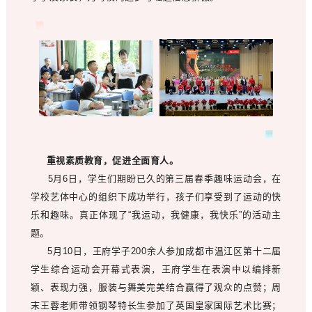
重视素质教育，促进全面育人。
5月6日，学生们期盼已久的第三届春季趣味运动会，在
学校艺体中心的组织下成功举行，孩子们享受到了运动的快
乐和趣味。真正体现了“我运动，我健康，我快乐”的活动主
题。
5月10日，王府学子200余人参加成都市温江区第十二届
学生综合运动会开幕式表演，王府学生在表演中以编排新
颖、表现力强，服装与舞美完美结合赢得了观众的点赞；周
末王蓉老师带领钢琴特长生参加了英国皇家国际艺术比赛；