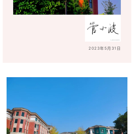
2023年5月31日