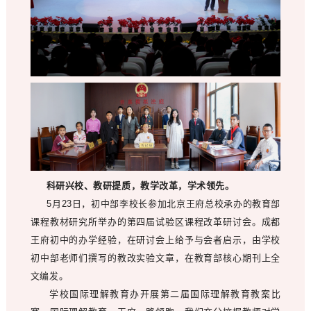
科研兴校、教研提质，教学改革，学术领先。
5月23日，初中部李校长参加北京王府总校承办的教育部
课程教材研究所举办的第四届试验区课程改革研讨会。成都
王府初中的办学经验，在研讨会上给予与会者启示，由学校
初中部老师们撰写的教改实验文章，在教育部核心期刊上全
文编发。
学校国际理解教育办开展第二届国际理解教育教案比