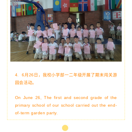
4.
6月26日，
我校小学部一二年级开展了期末闯关游
园会活动。
On June 26, The first and second grade of the
primary school of our school carried out the end-
of-term garden party.