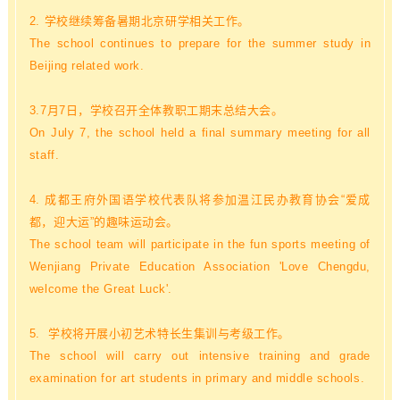
2. 学校继续筹备暑期北京研学相关工作。
The school continues to prepare for the summer study in
Beijing related work.
3.7月7日，学校召开全体教职工期末总结大会。
On July 7, the school held a final summary meeting for all
staff.
4. 成都王府外国语学校代表队将参加温江民办教育协会“爱成
都，迎大运”的趣味运动会。
The school team will participate in the fun sports meeting of
Wenjiang Private Education Association 'Love Chengdu,
welcome the Great Luck'.
5. 学校将开展小初艺术特长生集训与考级工作。
The s
chool will carry out intensive training and grade
examination for art students in primary and middle schools.