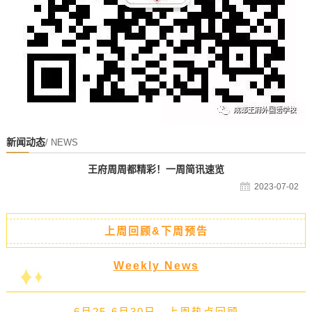
新闻动态
/ NEWS
王府周周都精彩！一周简讯速览
2023-07-02
上周回顾&下周预告
Weekly News
6月25-6月30日，上周热点回顾