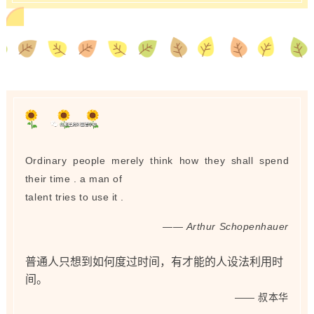
Ordinary people merely think how they shall spend
their time . a man of
talent tries to use it .
——
Arthur Schopenhauer
普通人只想到如何度过时间，有才能的人设法利用时
间。
——
叔本华