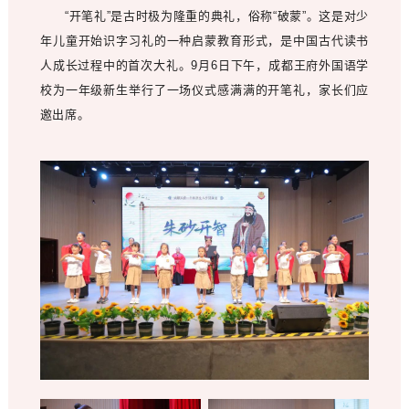
“开笔礼”是古时极为隆重的典礼，俗称“破蒙”。这是对少
年儿童开始识字习礼的一种启蒙教育形式，是中国古代读书
人成长过程中的首次大礼。9月6日下午，成都王府外国语学
校为一年级新生举行了一场仪式感满满的开笔礼，家长们应
邀出席。