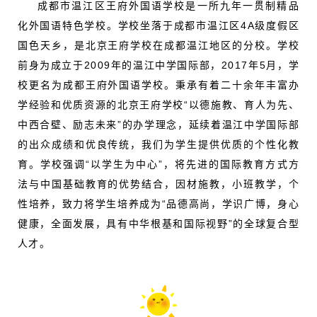
成都市温江区王府外国语学校是一所九年一贯制精品
化外国语特色学校。学校坐落于成都市温江区4A级度假区
国色天乡，是北京王府学校在成都温江地区的分校。学校
前身为成立于2009年的温江中学国际部，2017年5月，学
校更名为成都王府外国语学校。秉承有着二十余年丰富办
学经验和优质资源的北京王府学校“以德施教、育人为先、
中西合壁、励志未来”的办学理念，延续着温江中学国际部
的出众成绩和优良传统，我们为学生提供优质的个性化教
育。学校强调“以学生为中心”，将先进的国际教育方式方
法与中国基础教育的优势结合，因材施教，小班教学，个
性培养，致力将学生培养成为“品德高尚，学识广博，身心
健康，全面发展，具有中华根基和国际视野”的全球复合型
人才。