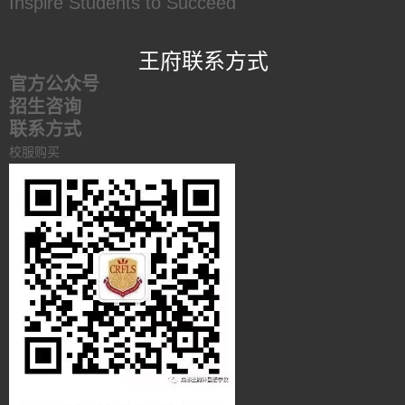
Inspire Students to Succeed
王府联系方式
官方公众号
招生咨询
联系方式
校服购买