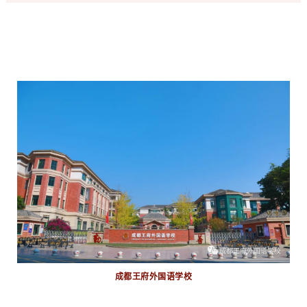
成都王府外国语学校