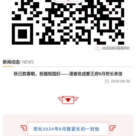
新闻动态
/ NEWS
秋日胜春朝，祝福祖国好——请查收成都王府9月校长来信
2024-09-30
校长2024年9月致家长的一封信