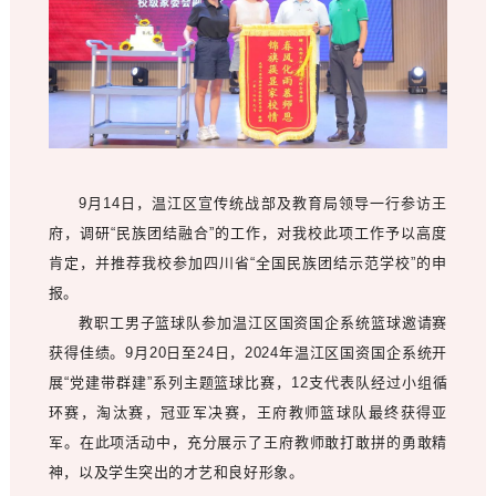
9月14日，温江区宣传统战部及教育局领导一行参访王
府，调研“民族团结融合”的工作，对我校此项工作予以高度
肯定，并推荐我校参加四川省“全国民族团结示范学校”的申
报。
教职工男子篮球队参加温江区国资国企系统篮球邀请赛
获得佳绩。9月20日至24日，2024年温江区国资国企系统开
展“党建带群建”系列主题篮球比赛，12支代表队经过小组循
环赛，淘汰赛，冠亚军决赛，王府教师篮球队最终获得亚
军。在此项活动中，充分展示了王府教师敢打敢拼的勇敢精
神，以及学生突出的才艺和良好形象。