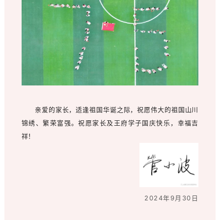
亲爱的家长，适逢祖国华诞之际，祝愿伟大的祖国山川
锦绣、繁荣富强。祝愿家长及王府学子国庆快乐，幸福吉
祥！
2024年9月30日