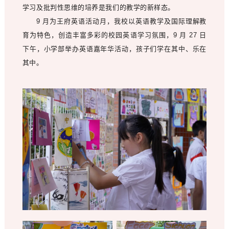
学习及批判性思维的培养是我们的教学的新样态。
9 月为王府英语活动月，我校以英语教学及国际理解教
育为特色，创造丰富多彩的校园英语学习氛围，9 月 27 日
下午，小学部举办英语嘉年华活动，孩子们学在其中、乐在
其中。