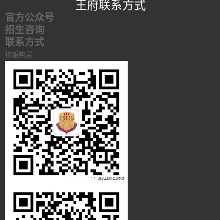
王府联系方式
官方公众号
招生咨询
联系方式
校服购买