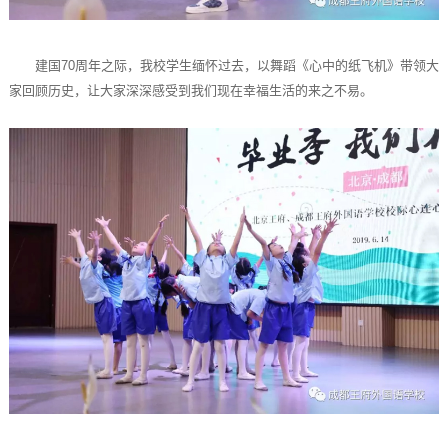
建国70周年之际，我校学生缅怀过去，以舞蹈《心中的纸飞机》带领大
家回顾历史，让大家深深感受到我们现在幸福生活的来之不易。