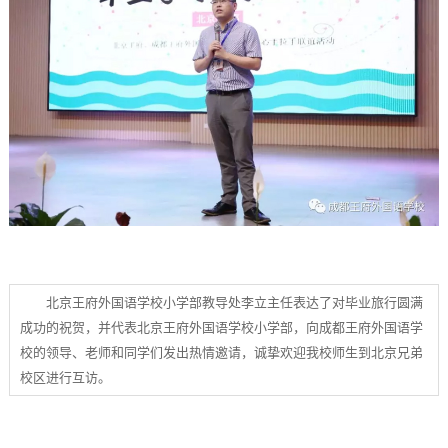
北京王府外国语学校小学部教导处李立主任表达了对毕业旅行圆满
成功的祝贺，并代表北京王府外国语学校小学部，向成都王府外国语学
校的领导、老师和同学们发出热情邀请，诚挚欢迎我校师生到北京兄弟
校区进行互访。