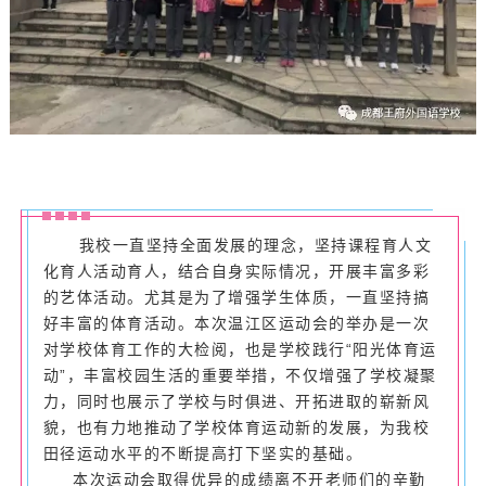
我校一直坚持全面发展的理念，坚持课程育人文
化育人活动育人，结合自身实际情况，开展丰富多彩
的艺体活动。尤其是为了增强学生体质，一直坚持搞
好丰富的体育活动。本次温江区运动会的举办是一次
对学校体育工作的大检阅，也是学校践行“阳光体育运
动”，丰富校园生活的重要举措，不仅增强了学校凝聚
力，同时也展示了学校与时俱进、开拓进取的崭新风
貌，也有力地推动了学校体育运动新的发展，为我校
田径运动水平的不断提高打下坚实的基础。
本次运动会取得优异的成绩离不开老师们的辛勤