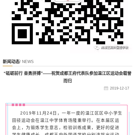
新闻动态
/ NEWS
“砥砺前行 奋勇拼搏”——祝贺成都王府代表队参加温江区运动会载誉
而归
2019-12-17
2019年11月24日，一年一度的温江区区中小学生
田径运动会在温江中学体育场隆重举行。在本届区运
会上，为锻炼学生意志，检验训练成果，更好的促进
学生健康成长，成都王府外国语学校分别选拔出运动