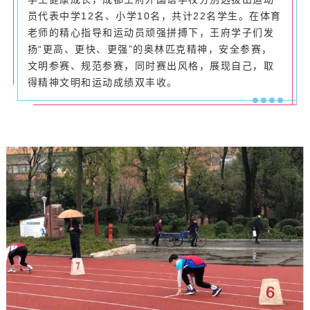
员代表中学12名、小学10名，共计22名学生。在体育
老师的精心指导和运动员顽强拼搏下，王府学子们发
扬“更高、更快、更强”的奥林匹克精神，安全参赛，
文明参赛、规范参赛，同时赛出风格，展现自己，取
得精神文明和运动成绩双丰收。