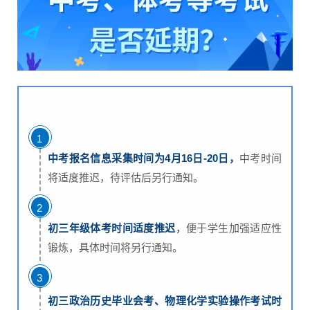
1
中考报名信息采集时间为4月16日-20日，
中考时间
将适度推迟，待评估后另行通知。
2
初三年级体考时间适度推迟
，
便于学生加强适应性
锻炼，具体时间将另行通知。
3
初三政治历史毕业会考、物理化学实验操作考试时