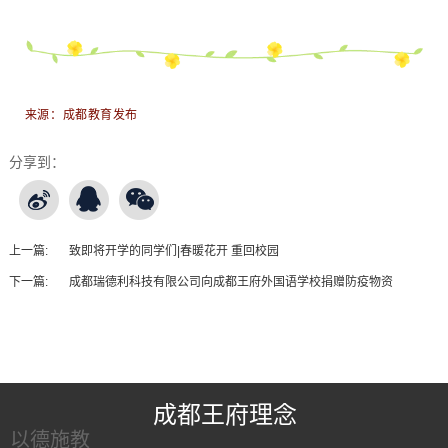
来源：成都教育发布
分享到：
上一篇:
致即将开学的同学们|春暖花开 重回校园
下一篇:
成都瑞德利科技有限公司向成都王府外国语学校捐赠防疫物资
王府友情链接
成都王府理念
以德施教