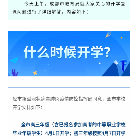
今天上午，成都市教育局就大家关心的开学复
课问题进行了详细解答，内容如下：
经市新型冠状病毒肺炎疫情防控指挥部同意，全市学校
开学安排如下：
全市高三年级（含已报名参加高考的中等职业学校
毕业年级学生）4月1日开学；初三年级按照4月7日开学