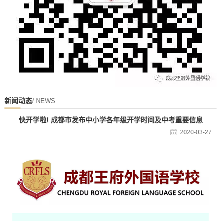
新闻动态
/ NEWS
快开学啦! 成都市发布中小学各年级开学时间及中考重要信息
2020-03-27