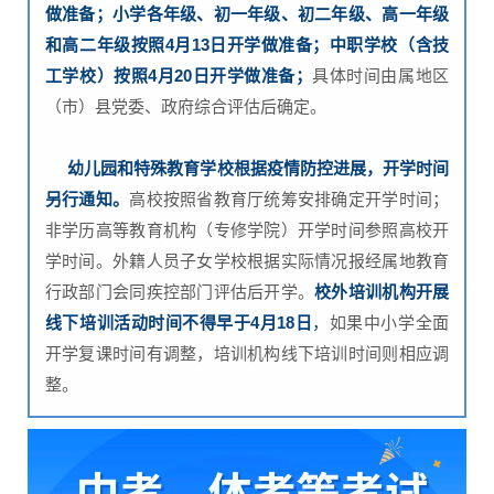
做准备；小
学各年级、初一年级、初二年级、高一年级
和高二年级按照4月13日开学做准备；
中职学校（含技
工学校）按照4月20日开学做准备；
具体时间由属地区
（市）县党委、政府综合评估后确定。
幼儿园和特殊教育学校根据疫情防控进展，开学时间
另行通知。
高校按照省教育厅统筹安排确定开学时间；
非学历高等教育机构（专修学院）开学时间参照高校开
学时间。外籍人员子女学校根据实际情况报经属地教育
行政部门会同疾控部门评估后开学。
校外培训机构开展
线下培训活动时间不得早于4月18日
，
如果中小学全面
开学复课时间有调整，培训机构线下培训时间则相应调
整。