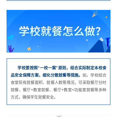
学校要按照“一校一案”原则，结合实际制定本校食
品安全保障方案，细化分散就餐等措施。
如，学校结合
食堂现有就餐面积、就餐人数等情况，可采取餐厅分时
就餐、餐厅+教室就餐、餐厅+教室+功能室就餐等多种
方式，确保学生就餐安全。