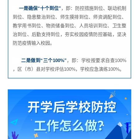
一是确保“十个到位
”
，即：防控措施到位、联动机制
到位、隐患整治到位、师生摸排到位、师资调配到位、
教学用书到位、物资储备到位、人员培训到位、卫生整
治到位、后勤支持到位，夯实校园疫情防控基础，坚决
防范疫情输入校园。
二是做到“三个100%
”
，即：学校按要求自查100%
，区（市）县对学校评估100%，学校应急演练100%。