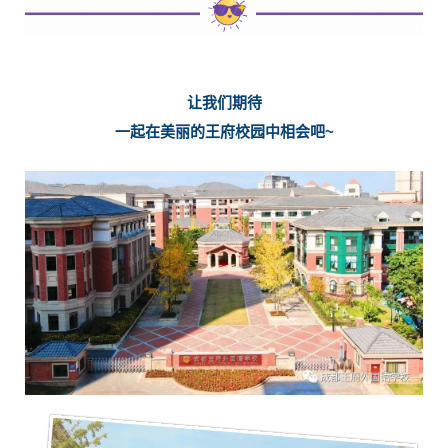
让我们期待
一起在美丽的王府校园中相会吧~