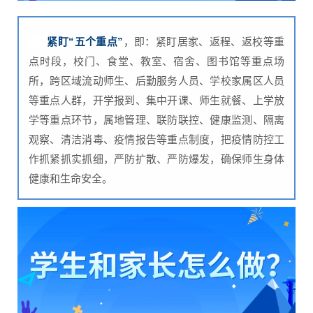
紧盯“五个重点”
，即：紧盯居家、返程、返校等重
点时段，校门、食堂、教室、宿舍、图书馆等重点场
所，跨区域流动师生、后勤服务人员、学校家属区人员
等重点人群，开学报到、集中开课、师生就餐、上学放
学等重点环节，属地管理、联防联控、健康监测、隔离
观察、清洁消毒、疫情报告等重点制度，把疫情防控工
作抓紧抓实抓细，严防扩散、严防爆发，确保师生身体
健康和生命安全。