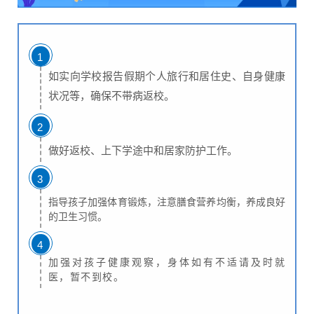
1
如实向学校报告假期个人旅行和居住史、自身健康
状况等，确保不带病返校。
2
做好返校、上下学途中和居家防护工作。
3
指导孩子加强体育锻炼，注意膳食营养均衡，养成良好
的卫生习惯。
4
加强对孩子健康观察，身体如有不适请及时就
医，暂不到校。