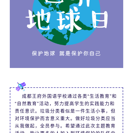
成都王府外国语学校通过各类“生活教育”和
“自然教育”活动，努力提高学生的实践能力和
责任意识。垃圾分类看似是一件生活小事，但
对环境保护而言意义重大。做好垃圾分类应当
从我做起，全员参与。希望通过此次主题教育