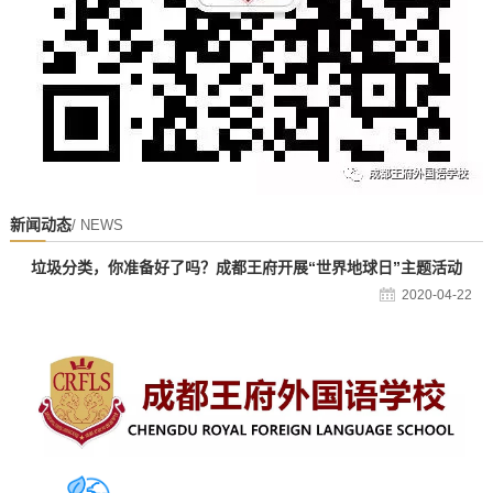
新闻动态
/ NEWS
垃圾分类，你准备好了吗？成都王府开展“世界地球日”主题活动
2020-04-22