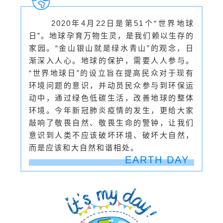
2020年4月22日是第51个“世界地球
日”。地球孕育万物生灵，是我们赖以生存的
家园。“金山银山就是绿水青山”的观念，日
渐深入人心。地球的保护，需要人人参与。
“世界地球日”的设立旨在提高民众对于现有
环境问题的意识，并动员民众参与到环保运
动中，通过绿色低碳生活，改善地球的整体
环境。今年新冠肺炎疫情的发生，更给大家
敲响了敬畏自然、敬畏生命的警钟，让我们
意识到人类不应该破坏环境、破坏大自然，
而是应该和大自然和谐相处。
EARTH DAY