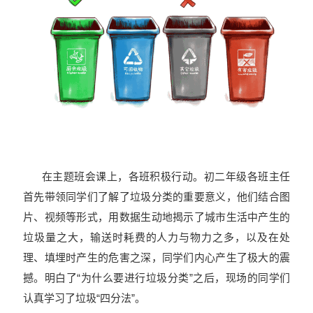
在主题班会课上，各班积极行动。初二年级各班主任
首先带领同学们了解了垃圾分类的重要意义，他们结合图
片、视频等形式，用数据生动地揭示了城市生活中产生的
垃圾量之大，输送时耗费的人力与物力之多，以及在处
理、填埋时产生的危害之深，同学们内心产生了极大的震
撼。明白了“为什么要进行垃圾分类”之后，现场的同学们
认真学习了垃圾“四分法”。