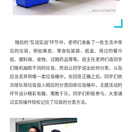
随后的“互动实战”环节中，老师们准备了一些生活中常
见的垃圾，例如果皮、零食包装袋、纸盒、用过的餐巾
纸、塑料袋、食物、过期药品等等。班主任老师们请同学
们随机抽取不同的垃圾，然后让同学说出如何分类，以及
应当丢弃到哪一类垃圾桶中。在回答正确之后，同学们依
次排队将垃圾投入相应的分类回收垃圾桶中。主题活动的
环节设计精彩有趣、寓教于乐，同学们积极参与，大家通
过实际操作轻松记住了垃圾的分类方法。