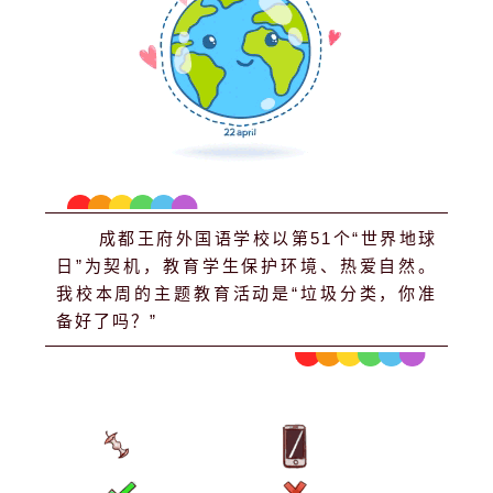
成都王府外国语学校以第51个“世界地球
日”为契机，教育学生保护环境、热爱自然。
我校本周的主题教育活动是“垃圾分类，你准
备好了吗？”