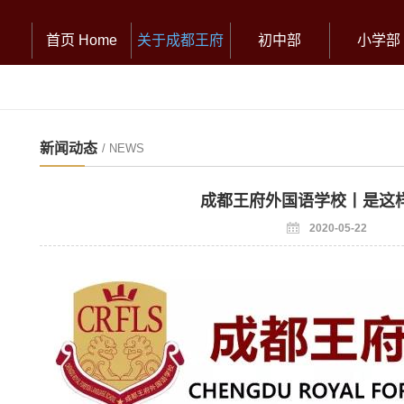
首页 Home
关于成都王府
初中部
小学部
新闻动态
/ NEWS
成都王府外国语学校丨是这
2020-05-22