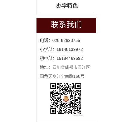
办学特色
联系我们
电话：
028-82623755
小学部：18148139972
初中部：15184469592
地址：
四川省成都市温江区
国色天乡江宁南路168号