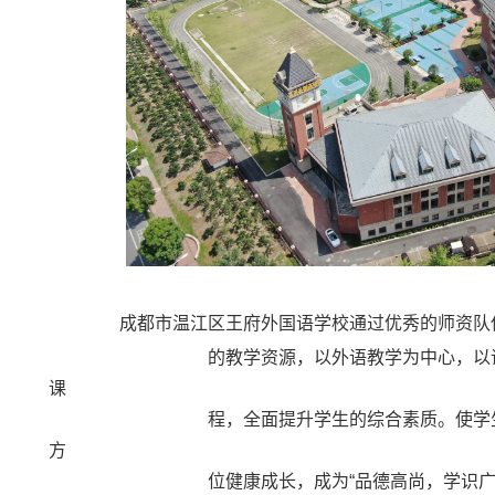
成都市温江区王府外国语学校通过优秀的师资队
的教学资源，以外语教学为中心，以语文特色
课
程，全面提升学生的综合素质。使学生身体、
方
位健康成长，成为“品德高尚，学识广博，身