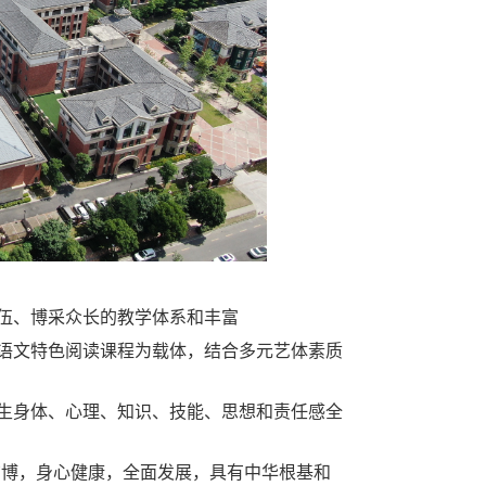
伍、博采众长的教学体系和丰富
阅读课程为载体，结合多元艺体素质
心理、知识、技能、思想和责任感全
心健康，全面发展，具有中华根基和