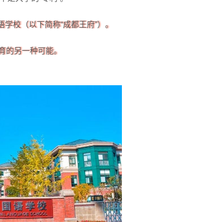
语学校（以下简称“成都王府”）。
育的另一种可能。