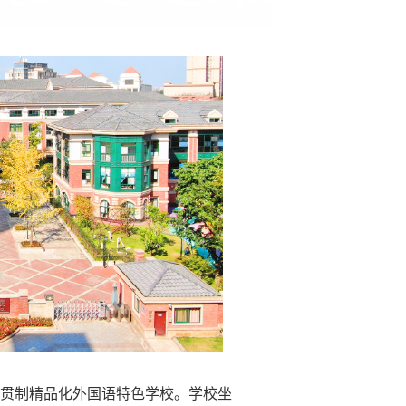
贯制精品化外国语特色学校。学校坐