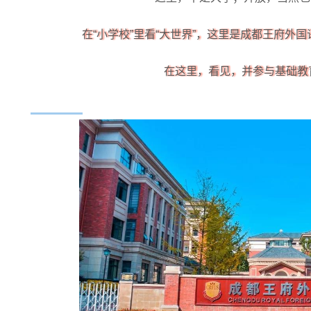
在“小学校”里看“大世界”，这里是成都王府外国
在这里，看见，并参与基础教