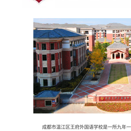
成都市温江区王府外国语学校是一所九年一