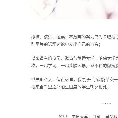
拟稿、演讲、拉票，不放弃的努力只为争取与
别平等的话题讨论中发出自己的声音；
以东道主的身份，邀请与剑桥大学、哈佛大学等
校，一起学习、一起头脑风暴，忍不住的傲娇
世界那么大，但在这里，我“打开门”就能结交一场异
与来自千里之外陌生国度的学生朝夕相处；
……
这里，不是大学；开放，当然也