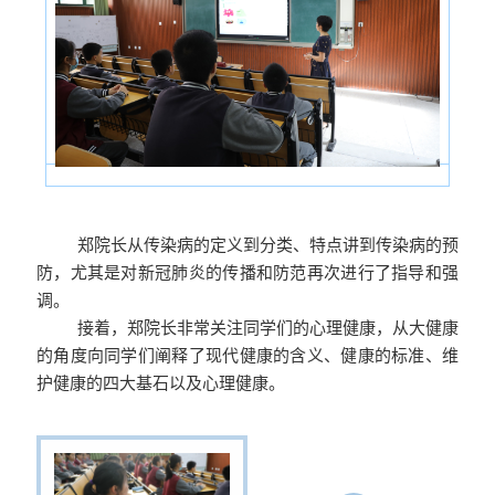
郑院长从传染病的定义到分类、特点讲到传染病的预
防，尤其是对新冠肺炎的传播和防范再次进行了指导和强
调。
接着，郑院长非常关注同学们的心理健康，从大健康
的角度向同学们阐释了现代健康的含义、健康的标准、维
护健康的四大基石以及心理健康。