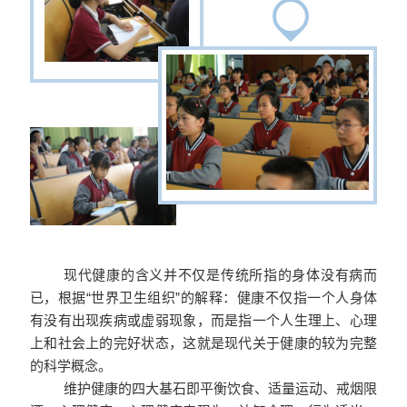
现代健康的含义并不仅是传统所指的身体没有病而
已，根据“世界卫生组织”的解释：健康不仅指一个人身体
有没有出现疾病或虚弱现象，而是指一个人生理上、心理
上和社会上的完好状态，这就是现代关于健康的较为完整
的科学概念。
维护健康的四大基石即平衡饮食、适量运动、戒烟限