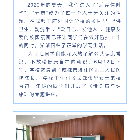
2020年的夏天，我们进入了“后疫情时
代”，“健康”成为了每一个人十分关注的话
题。在成都王府外国语学校的校园里，“讲
卫生、勤洗手”、“爱自己、爱他人”，健康友
爱的校园氛围已经让同学们在做好防护工作
的同时，渐渐回归了正常的学习生活。
为了让同学们能深入的了解公共健康常
识，不放松健康自护的意识，6月12日下
午，学校邀请到了成都市温江区第三人民医
院院长、 学校卫生副校长郑俊华女士来校
为初一年级的同学们开展了《传染病与健
康》的专题讲座。