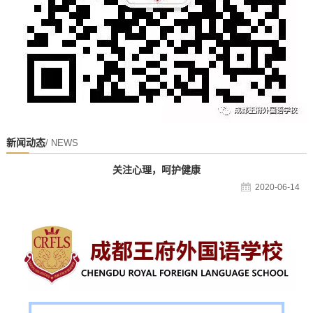
新闻动态
/ NEWS
关注心理，呵护健康
2020-06-14