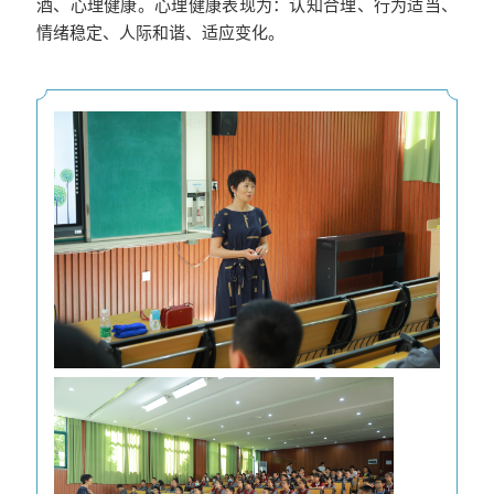
酒、心理健康。心理健康表现为：认知合理、行为适当、
情绪稳定、人际和谐、适应变化。