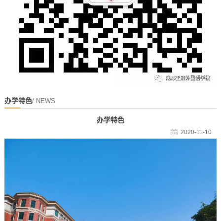
办学特色
/ NEWS
办学特色
2020-11-10