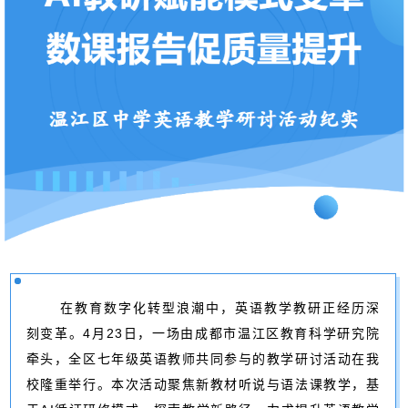
在教育数字化转型浪潮中，英语教学教研正经历深
刻变革。4月23日，一场由成都市温江区教育科学研究院
牵头，全区七年级英语教师共同参与的教学研讨活动在我
校隆重举行。本次活动聚焦新教材听说与语法课教学，基