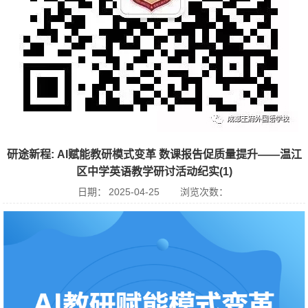
研途新程: AI赋能教研模式变革 数课报告促质量提升——温江
区中学英语教学研讨活动纪实(1)
日期：
2025-04-25
浏览次数：