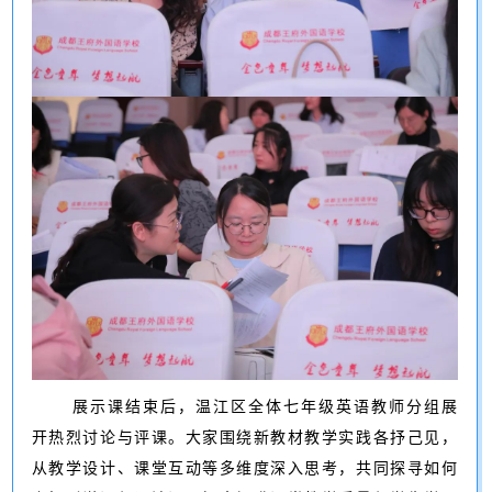
展示课结束后，温江区全体七年级英语教师分组展
开热烈讨论与评课。大家围绕新教材教学实践各抒己见，
从教学设计、课堂互动等多维度深入思考，共同探寻如何