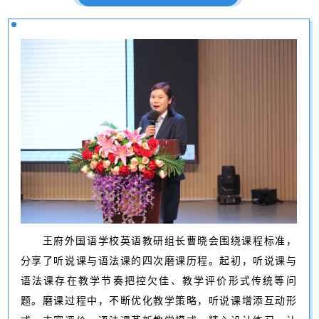
王府外国语学校英语教研组长曹晓会围绕课程标准，
分享了听说课与语法课的四次磨课历程。起初，听说课与
语法课存在教学节奏把控欠佳、教学评价形式传统等问
题。磨课过程中，不断优化教学策略，听说课增添互动形