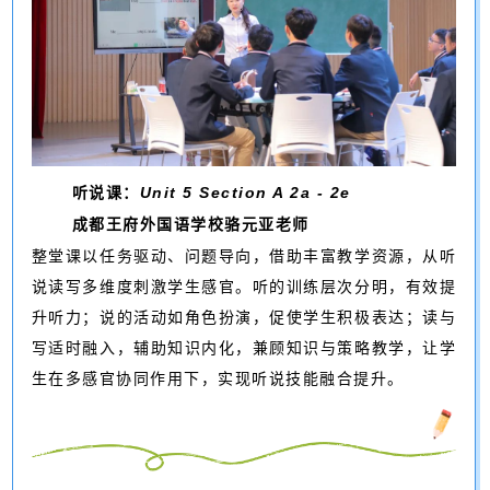
听说课：
Unit 5
Section A 2a - 2e
成都王府外国语学校骆元亚老师
整堂课以任务驱动、问题导向，借助丰富教学资源，从听
说读写多维度刺激学生感官。听的训练层次分明，有效提
升听力；说的活动如角色扮演，促使学生积极表达；读与
写适时融入，辅助知识内化，兼顾知识与策略教学，让学
生在多感官协同作用下，实现听说技能融合提升。