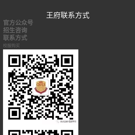
王府联系方式
官方公众号
招生咨询
联系方式
校服购买