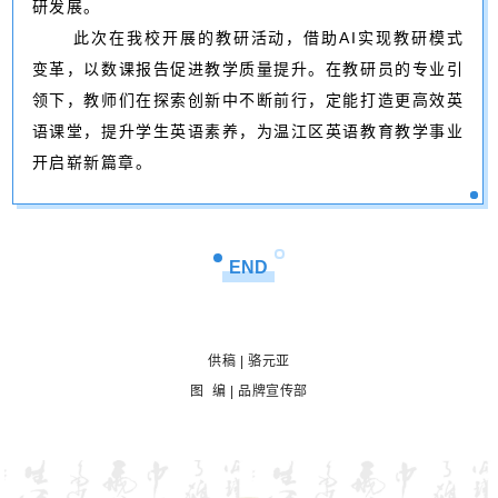
研发展。
此次在我校开展的教研活动，借助AI实现教研模式
变革，以数课报告促进教学质量提升。在教研员的专业引
领下，教师们在探索创新中不断前行，定能打造更高效英
语课堂，提升学生英语素养，为温江区英语教育教学事业
开启崭新篇章。
END
供稿
|
骆元亚
图
编 | 品牌宣传部