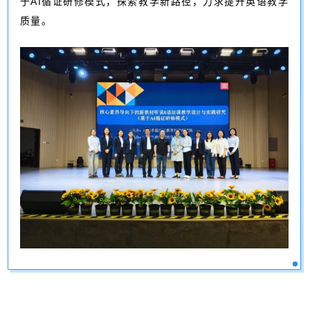
于AI循证研修模式，探索教学新路径，力求提升英语教学
质量。