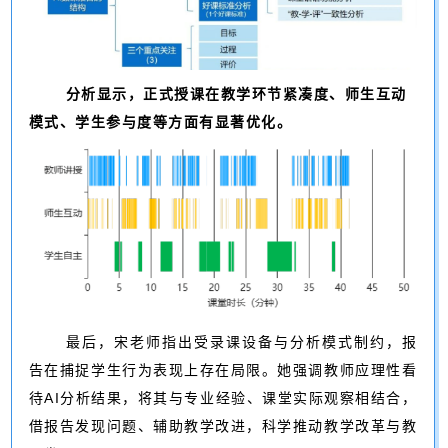
分析显示，正式授课在教学环节紧凑度、师生互动
模式、学生参与度等方面有显著优化。
最后，宋老师指出受录课设备与分析模式制约，报
告在捕捉学生行为表现上存在局限。她强调教师应理性看
待AI分析结果，将其与专业经验、课堂实际观察相结合，
借报告发现问题、辅助教学改进，科学推动教学改革与教