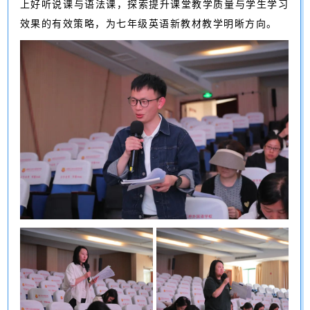
上好听说课与语法课，探索提升课堂教学质量与学生学习
效果的有效策略，为七年级英语新教材教学明晰方向。