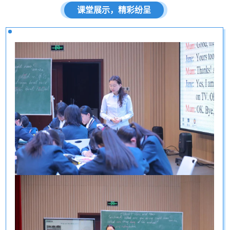
课堂展示，精彩纷呈