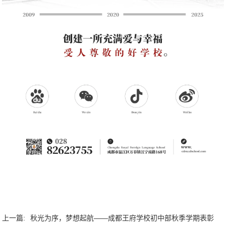
上一篇:
秋光为序，梦想起航——成都王府学校初中部秋季学期表彰