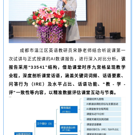
成都市温江区英语教研员宋静老师结合听说课第一
次试讲与正式授课的AI数课报告，进行深入对比分析。
该
报告采用“33541”结构，借助课堂时序九宫格呈现教学
全程，深度剖析课堂话语，涵盖关键词词频、话语要素、
问答行为（IRE）及水平占比、话语功能、“教 - 学 -
评”一致性等内容，以精准数据评估课堂互动与节奏。