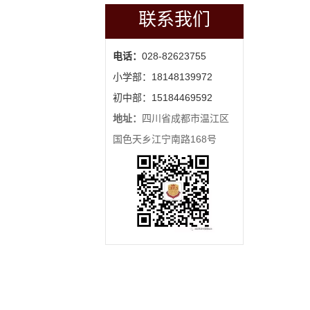
联系我们
电话：
028-82623755
小学部：18148139972
初中部：15184469592
地址：
四川省成都市温江区
国色天乡江宁南路168号