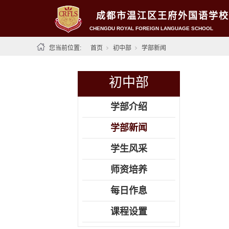
成都市温江区王府外国语学校
CHENGDU ROYAL FOREIGN LANGUAGE SCHOOL
您当前位置:
首页
初中部
学部新闻
初中部
学部介绍
学部新闻
学生风采
师资培养
每日作息
课程设置