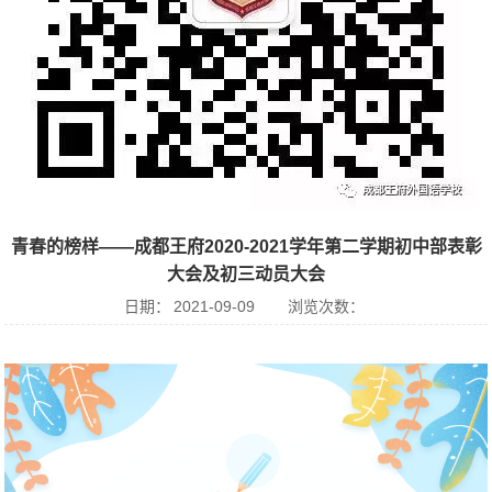
青春的榜样——成都王府2020-2021学年第二学期初中部表彰
大会及初三动员大会
日期：
2021-09-09
浏览次数：