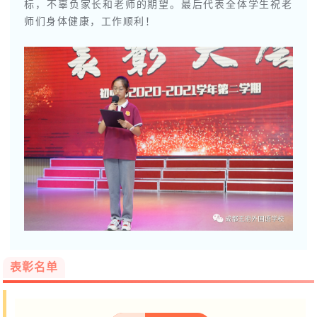
标，不辜负家长和老师的期望。最后代表全体学生祝老
师们身体健康，工作顺利！
表彰名单