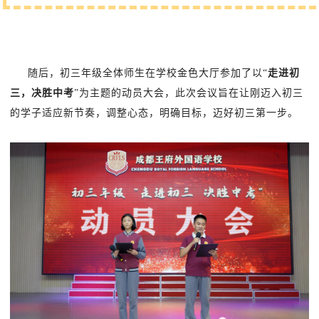
随后，初三年级全体师生在学校金色大厅参加
了以“
走进初
三，决胜中考
”为主题的动员大会
，此次会议旨在让
刚迈入初三
的学子适应新节奏，调整心态，明确目标，
迈好初三第一步。