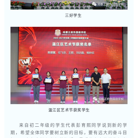
三好学生
温江区艺术节获奖学生
来自初二年级的学生代表彭育熙同学说到新的学
期，希望全体同学要树立新的目标，要有远大的奋斗目