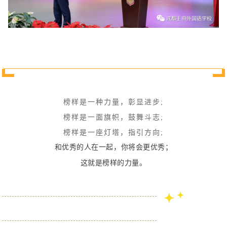
榜样是一种力量，彰显进步;
榜样是一面旗帜，鼓舞斗志;
榜样是一座灯塔，指引方向;
和优秀的人在一起，
你将会更优秀；
这就是榜样的力量。