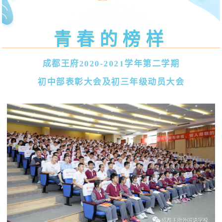
青春的榜样
成都王府2020-2021学年第二学期
初中部表彰大会及初三年级动员大会