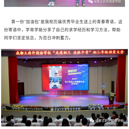
第一份“加油包”是我校历届优秀毕业生送上的青春寄语，这
份寄语中，学哥学姐分享了自己的求学经历和学习方法，帮助
同学们坚定信念，为百日冲刺蓄力。