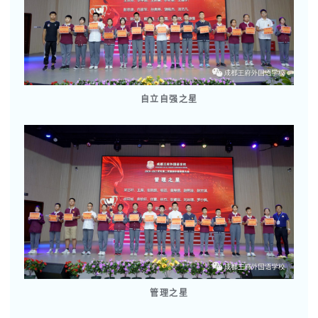
自立自强之星
管理之星