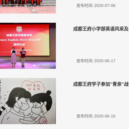
发布时间:
2020-07-06
成都王府小学部英语风采及
发布时间:
2020-06-17
成都王府学子参加“青亲“战
发布时间:
2020-06-16