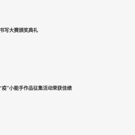
书写大赛颁奖典礼
“疫”小能手作品征集活动荣获佳绩