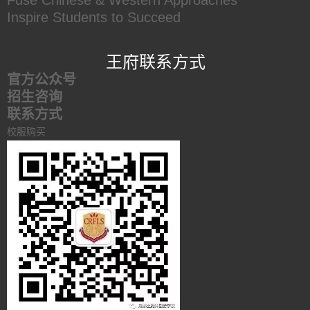
Fuse Chinese & Western Approaches
Inspire Students to Succeed
王府联系方式
官方公众号
招生咨询
联系方式
校服购买