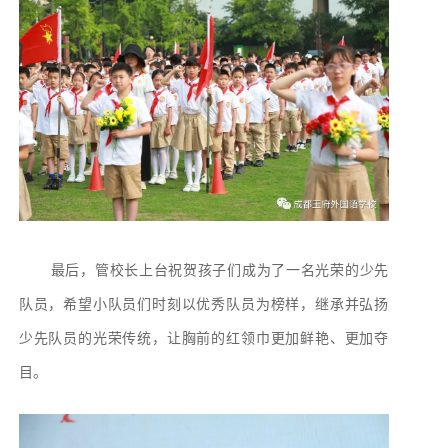
最后，管校长上台祝贺孩子们成为了一名光荣的少先
队员，希望小队员们时刻以优秀队员为榜样，继承并弘扬
少先队员的光荣传统，让胸前的红领巾更加鲜艳、更加夺
目。