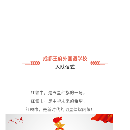
成都王府外国语学校
入队仪式
红领巾，是五星红旗的一角，
红领巾，是中华未来的希望，
红领巾，是新时代的明星熠熠闪耀!