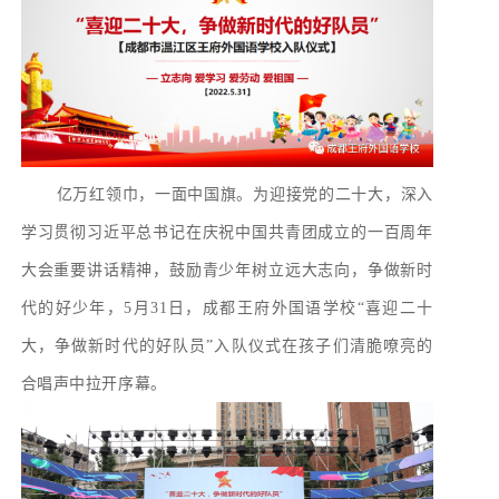
亿万红领巾，一面中国旗。为迎接党的二十大，深入
学习贯彻习近平总书记在庆祝中国共青团成立的一百周年
大会重要讲话精神，鼓励青少年树立远大志向，争做新时
代的好少年，5月31日，成都王府外国语学校“喜迎二十
大，争做新时代的好队员”入队仪式在孩子们清脆嘹亮的
合唱声中拉开序幕。