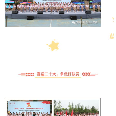
喜迎二十大，争做好队员