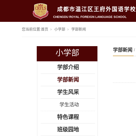
成都市温江区王府外国语学校
CHENGDU ROYAL FOREIGN LANGUAGE SCHOOL
您当前位置:
首页
小学部
学部新闻
学部新闻
小学部
学部介绍
学部新闻
学生风采
学生活动
特色课程
班级园地