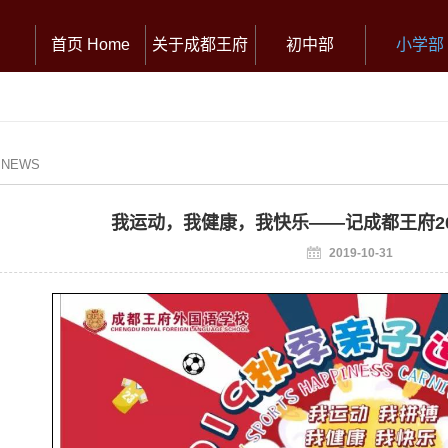
首页 Home
关于成都王府
初中部
小学部
/ NEWS
我运动，我健康，我快乐——记成都王府2
2019-10-31