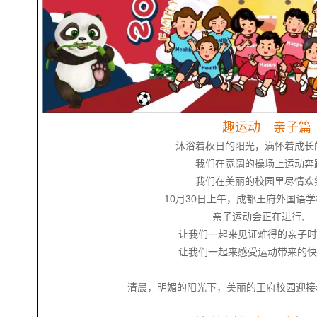
趣运动 亲子篇
沐浴着秋日的阳光，满怀着成长
我们在宽阔的操场上运动奔跑
我们在美丽的校园里尽情欢笑
10月30日上午，成都王府外国语学校
亲子运动会正在进行,
让我们一起来见证难得的亲子时
让我们一起来感受运动带来的快
清晨，明媚的阳光下，美丽的王府校园迎接着每