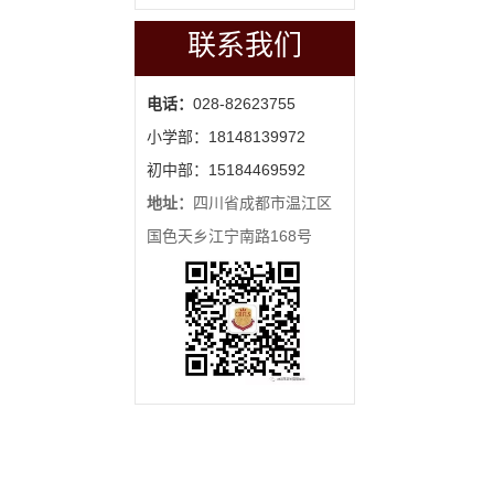
联系我们
电话：
028-82623755
小学部：18148139972
初中部：15184469592
地址：
四川省成都市温江区
国色天乡江宁南路168号