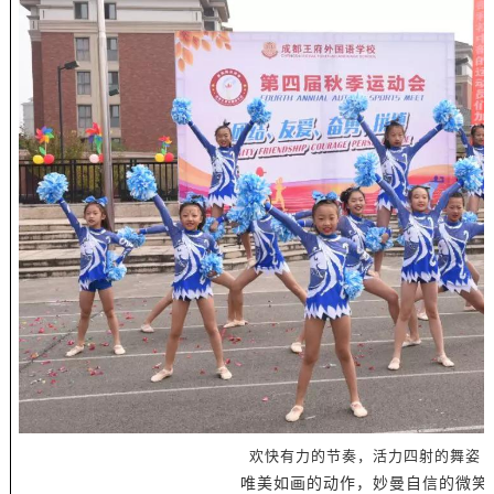
欢快有力的节奏，活力四射的舞姿
唯美如画的动作，妙曼自信的微笑