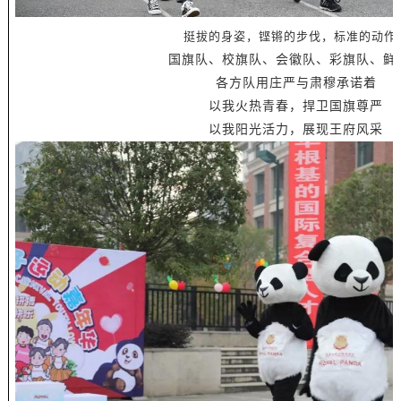
挺拔的身姿，铿锵的步伐，标准的动作
国旗队、校旗队、会徽队、彩旗队、鲜
各方队用庄严与肃穆承诺着
以我火热青春，捍卫国旗尊严
以我阳光活力，展现王府风采