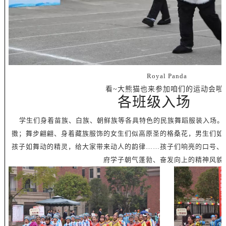
Royal Panda
看~大熊猫也来参加咱们的运动会啦
各班级入场
学生们身着苗族、白族、朝鲜族等各具特色的民族舞蹈服装入场。
擞；舞步翩翩、身着藏族服饰的女生们似高原圣的格桑花，男生们如
孩子如舞动的精灵，给大家带来动人的韵律……孩子们响亮的口号、
府学子朝气蓬勃、奋发向上的精神风貌