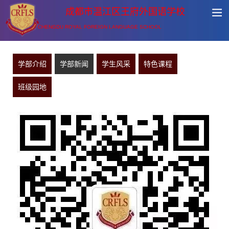
成都市温江区王府外国语学校
CHENGDU ROYAL FOREIGN LANGUAGE SCHOOL
学部介绍
学部新闻
学生风采
特色课程
班级园地