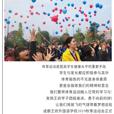
体育运动是提高学生健康水平的重要手段
学生与家长都应积极参与其中
体育锻炼的不光是身体素质
更是会锻炼我们的精神和意志
我们要将体育运动融入日常的学习与
发扬王府学子团结奋进、勇于向前的拼
让我们用放飞的气球带着梦想启程
成都王府外国语学校2019秋季运动会正式