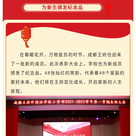
为新生颁发纪念品
在春暖花开，万物复苏的时节，成都王府也迎来
了一批新的成员。此次表彰大会上，学校也为新成员
颁发了纪念品。48张灿烂的笑脸，代表着48个家庭的
美好未来，他们将在王府茁壮成长，开启崭新的人生
旅程。