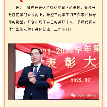
最后，管校长表达了对获奖同学的祝贺。管校长
激励同学们奋发向上，希望王府学子们不负家长和老
师的期望，开创出属于自己的美好未来。最后代表全
体学生祝老师们身体健康，工作顺利！