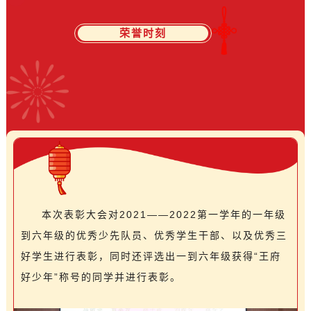
荣誉时刻
本次表彰大会对2021——2022第一学年的一年级
到六年级的优秀少先队员、优秀学生干部、以及优秀三
好学生进行表彰，同时还评选出一到六年级获得“王府
好少年”称号的同学并进行表彰。