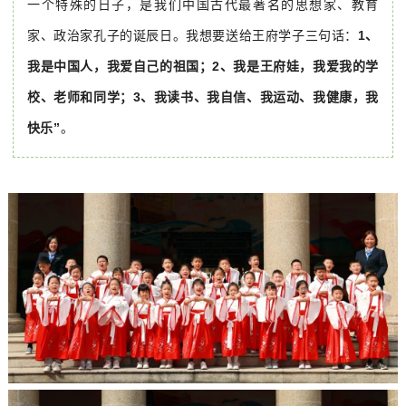
一个特殊的日子，是我们中国古代最著名的思想家、教育
家、政治家孔子的诞辰日。我想要送给王府学子三句话：
1、
我是中国人，我爱自己的祖国；2、我是王府娃，我爱我的学
校、老师和同学；3、我读书、我自信、我运动、我健康，我
快乐
”
。