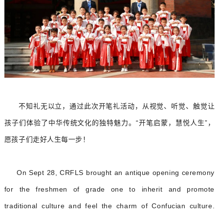
不知礼无以立，通过此次开笔礼活动，从视觉、听觉、触觉让
孩子们体验了中华传统文化的独特魅力。
“开笔启蒙，慧悦人生”，
愿孩子们走好人生每一步！
On Sept 28, CRFLS brought an antique opening ceremony
for the freshmen of grade one to inherit and promote
traditional culture and feel the charm of Confucian culture.