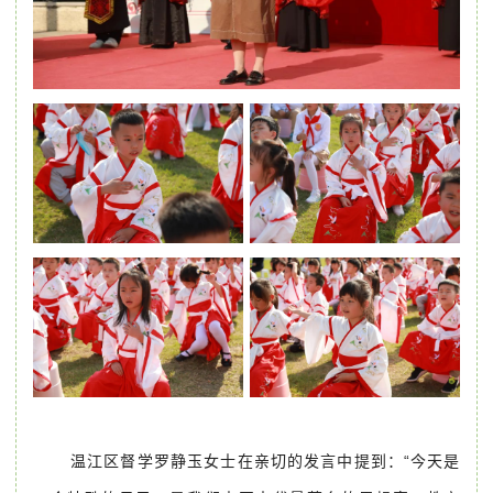
温江区
督学
罗静玉女士在亲切的发言中提到：“今天是