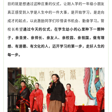
目的就是想通过这种庄重的仪式，让刚入学的一年级小朋友
真正感受到入学是人生中的一件大事，是开始学习，是走向
成才的起点，以此激励同学们珍惜读书机会、勤奋学习。管
校长希望
通过今天的仪式，在学生幼小的心里种下一颗种
子，亲圣贤、亲师长、亲友人、亲校园、亲祖国，做有理
想、有道德、有文化的人，迈开学习的第一步，走好人生的
每一步。