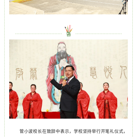
管小波校长在致辞中表示，学校坚持举行开笔礼仪式，