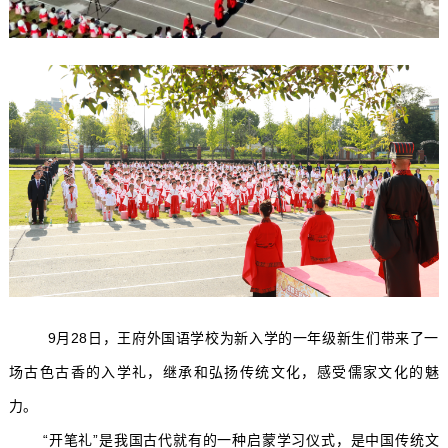
9月28日，王府外国语学校为新入学的一年级新生们带来了一
场古色古香的入学礼，继承和弘扬传统文化，感受儒家文化的魅
力。
“开笔礼”是我国古代就有的一种启蒙学习仪式，是中国传统文