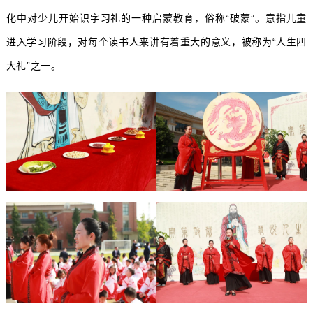
化中对少儿开始识字习礼的一种启蒙教育，俗称“破蒙”。意指儿童
进入学习阶段，对每个读书人来讲有着重大的意义，被称为“人生四
大礼”之一。