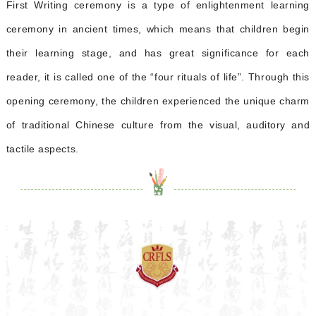
First Writing ceremony is a type of enlightenment learning
ceremony in ancient times, which means that children begin
their learning stage, and has great significance for each
reader, it is called one of the “four rituals of life”. Through this
opening ceremony, the children experienced the unique charm
of traditional Chinese culture from the visual, auditory and
tactile aspects.