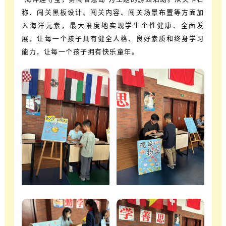
称、闯关黑板设计、闯关内容、闯关场景布置等方面加
入海洋元素，最大限度地实现学生个性健康、全面发
展，让每一个孩子具有健全人格、良好素质和终身学习
能力，让每一个孩子拥有快乐童年。