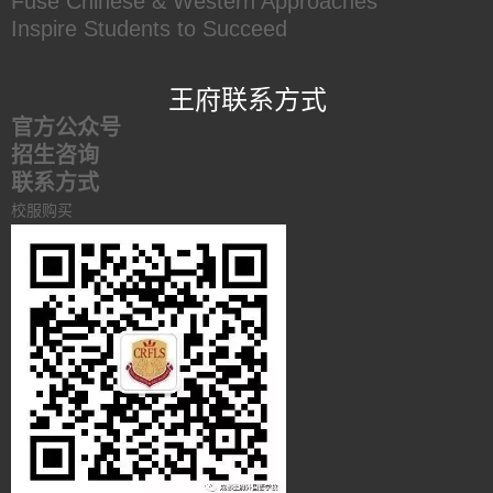
Fuse Chinese & Western Approaches
Inspire Students to Succeed
王府联系方式
官方公众号
招生咨询
联系方式
校服购买