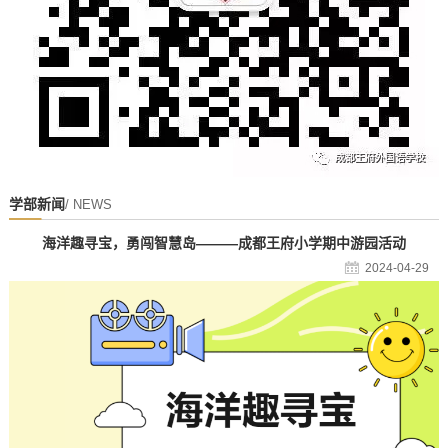
学部新闻
/ NEWS
海洋趣寻宝，勇闯智慧岛———成都王府小学期中游园活动
2024-04-29