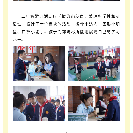
二年级游园活动以学情为出发点，兼顾科学性和灵
活性，设计了十个板块的活动：操作小达人、图形小明
星、口算小能手。孩子们都竭尽所能地展现自己的学习
水平。