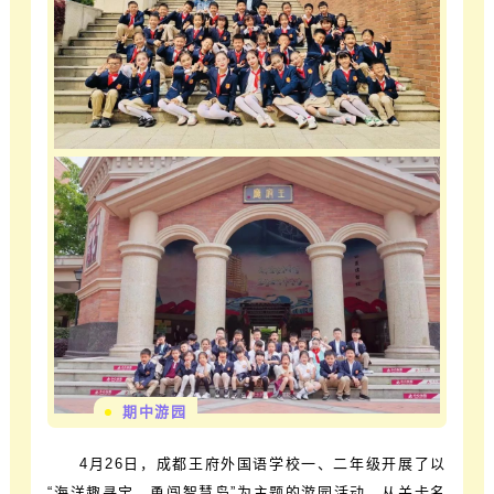
期中游园
4月26日，成都王府外国语学校一、二年级开展了以
“海洋趣寻宝，勇闯智慧岛”为主题的游园活动。从关卡名