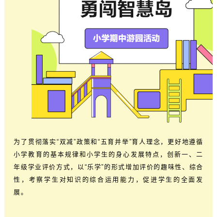
为了贯彻落实“双减”政策和“五育并举”育人理念，更好地遵循
小学教育的基本规律和小学生的身心发展特点，创新一、二
年级学业评价方式，以“乐学”的形式增加评价的趣味性、综合
性，考察学生对知识的综合运用能力，促进学生的全面发
展。