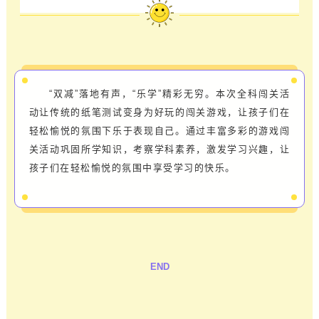
“双减”落地有声，“乐学”精彩无穷。本次全科闯关活
动让传统的纸笔测试变身为好玩的闯关游戏，让孩子们在
轻松愉悦的氛围下乐于表现自己。通过丰富多彩的游戏闯
关活动巩固所学知识，考察学科素养，激发学习兴趣，让
孩子们在轻松愉悦的氛围中享受学习的快乐。
END