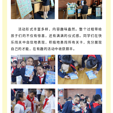
活动形式丰富多样，内容趣味盎然。整个过程带给
孩子们的不仅有惊喜，还有满满的仪式感。同学们在快
乐闯关中自信地表现，积极地勇闯所有关卡，充分展现
自己的才能，在有趣的活动中收获颇丰。