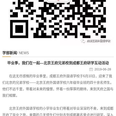
学部新闻
/ NEWS
毕业季，我们在一起—北京王府兄弟校到成都王府研学互动活动
2019-06-28
在这无尽感慨的毕业季里，成都王府外国语学校于6月10日，迎来了我
们北京的兄弟学校——北京王府外国语学校六年级毕业班的四十余名师生。
他们不远千里，带着对未来的憧憬，怀着一份厚厚的期待，来到天府之国与
我们相聚。
北京王府外国语学校的小学毕业生们带着对毕业深深的不舍，来到成都
开启了毕业之旅，来蓉的几天师生们分别去到成都著名景点进行研学，深入