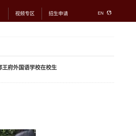
EN
视频专区
招生申请
都王府外国语学校在校生