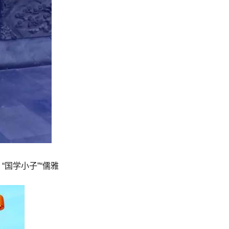
国学小子”“儒雅