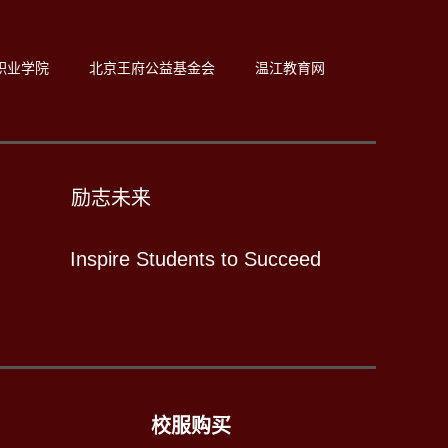
职业学院
北京王府公益基金会
温江教育网
励志未来
Inspire Students to Succeed
校服购买