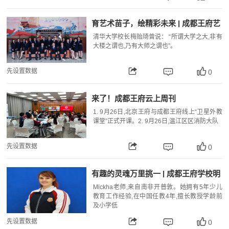
育艺术苗子，绘精彩未来 | 成都王府艺
术特长班开始招生啦！
清华大学校长梅贻琦曾说： “所谓大学之大,非有
大楼之谓也,乃有大师之谓也”。
先设置数据
0
来了！成都王府云上周刊
1. 9月26日,北京王府与成都王府线上“卫星外教
课堂”正式开课。2. 9月26日,温江区区消防大队
先设置数据
0
有趣的灵魂万里挑一 | 成都王府学校明
星外教团队介绍
Mickha老师,来自南非开普敦。她拥有5年少儿
教育工作经验,在中国任教4年,擅长教授学龄前
及小学低
先设置数据
0