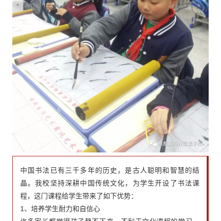
中国书法已有三千多年的历史，是古人聪明和智慧的结
晶。我校坚持深耕中国传统文化，为学生开设了书法课
程，这门课程给学生带来了如下优势：
1、培养学生耐力和自信心