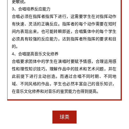
更敏锐。
3、合唱培养反应能力
合唱必须在指挥者指挥下进行，这需要学生在对指挥动作
有快速、灵活的正确反应。指挥者的每个动作需要在短时
间内表现出来，也可能转瞬即逝，合唱集体中的每个学生
必须具有较强的反应能力，达到指挥者所指挥的要求和目
的。
4、合唱提高音乐文化修养
合唱要求团体中的学生在演唱时要赋予情感，合理运用感
性和理性知识技巧，理解作品中的技术和艺术问题，并在
此前提下进行主动创造。而通过合唱不同时期、不同地
域、不同风格的作品，学生也必然丰富自己的音乐知识，
在音乐文化修养和对音乐的鉴赏能力也得到提高。
球类