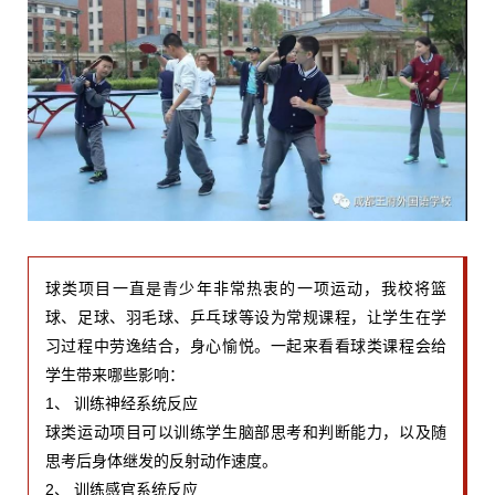
球类项目一直是青少年非常热衷的一项运动，我校将篮
球、足球、羽毛球、乒乓球等设为常规课程，让学生在学
习过程中劳逸结合，身心愉悦。一起来看看球类课程会给
学生带来哪些影响：
1、 训练神经系统反应
球类运动项目可以训练学生脑部思考和判断能力，以及随
思考后身体继发的反射动作速度。
2、 训练感官系统反应