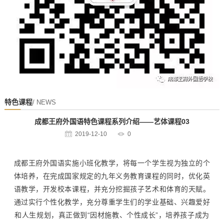
特色课程
/ NEWS
成都王府外国语特色课程系列介绍——艺体课程03
2019-12-10
0
成都王府外国语实施小班化教学，将每一个学生视为独立的个
体培养，在完成国家规定的九年义务教育课程的同时，优化英
语教学，开发校本课程，并充分挖掘孩子艺术和体育的天赋。
通过实行个性化教学，充分尊重学生们的学业基础、兴趣爱好
和人生规划，真正做到“因材施教、个性成长”，培养孩子成为