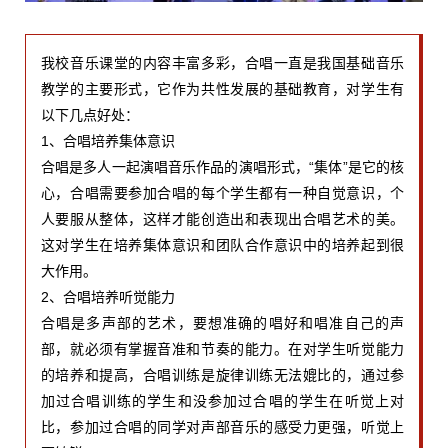
我校音乐课堂的内容丰富多彩，合唱一直是我国基础音乐
教学的主要形式，它作为共性发展的基础教育，对学生有
以下几点好处：
1、合唱培养集体意识
合唱是多人一起演唱音乐作品的演唱形式，“集体”是它的核
心，合唱需要参加合唱的每个学生都有一种自觉意识，个
人要服从整体，这样才能创造出和表现出合唱艺术的美。
这对学生在培养集体意识和团队合作意识中的培养起到很
大作用。
2、合唱培养听觉能力
合唱是多声部的艺术，要想准确的唱好和唱准自己的声
部，就必须有掌握音准和节奏的能力。在对学生听觉能力
的培养和提高，合唱训练是旋律训练无法媲比的，通过参
加过合唱训练的学生和没参加过合唱的学生在听觉上对
比，参加过合唱的同学对声部音乐的感受力更强，听觉上