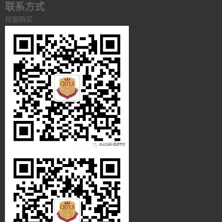
联系方式
校服购买