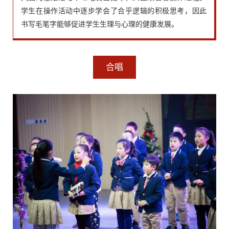
学生在操作活动中逐步学会了合乎逻辑的积极思考，因此
书写毛笔字能够促进学生生理与心理的健康发展。
合唱