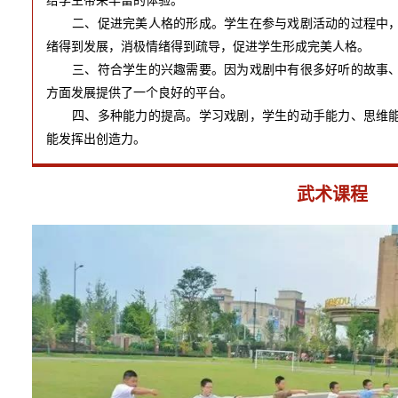
二、促进完美人格的形成。学生在参与戏剧活动的过程中，
绪得到发展，消极情绪得到疏导，促进学生形成完美人格。
三、符合学生的兴趣需要。因为戏剧中有很多好听的故事、
方面发展提供了一个良好的平台。
四、多种能力的提高。学习戏剧，学生的动手能力、思维能
能发挥出创造力。
武术课程