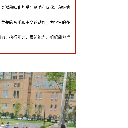
会潜移默化的受到影响和同化。积极情
优美的音乐和多变的动作，为学生的多
力、执行能力、表达能力、组织能力皆