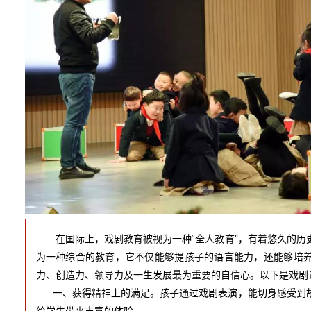
在国际上，戏剧教育被视为一种“全人教育”，有着悠久的
为一种综合的教育，它不仅能够提孩子的语言能力，还能够培
力、创造力、领导力及一生发展最为重要的自信心。以下是戏剧
一、获得精神上的满足。孩子通过戏剧表演，能切身感受到故
给学生带来丰富的体验。