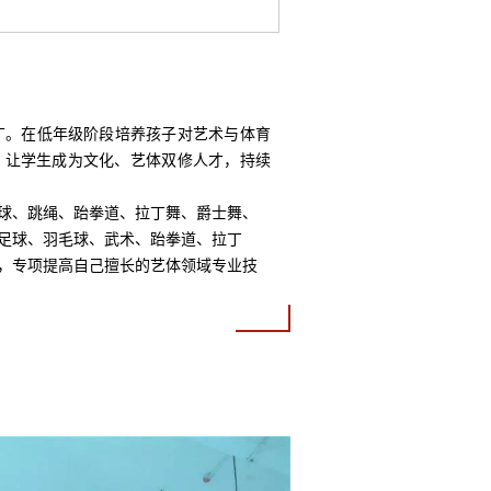
。在低年级阶段培养孩子对艺术与体育
，让学生成为文化、艺体双修人才，持续
球、跳绳、跆拳道、拉丁舞、爵士舞、
足球、羽毛球、武术、跆拳道、拉丁
，专项提高自己擅长的艺体领域专业技