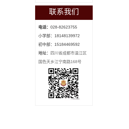
联系我们
电话：
028-82623755
小学部：18148139972
初中部：15184469592
地址：
四川省成都市温江区
国色天乡江宁南路168号