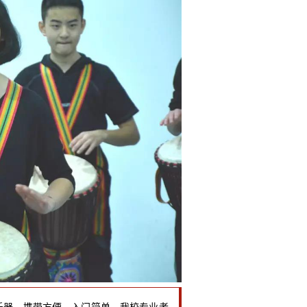
传统乐器，携带方便，入门简单。我校专业老