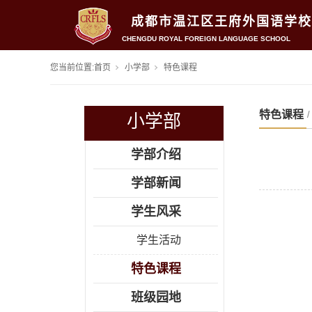
成都市温江区王府外国语学校
CHENGDU ROYAL FOREIGN LANGUAGE SCHOOL
您当前位置:
首页
小学部
特色课程
特色课程
小学部
学部介绍
学部新闻
学生风采
学生活动
特色课程
班级园地