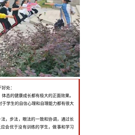
下好处：
体态的健康成长都有极大的正面效果。
于学生的自信心理和自理能力都有很大
法，步法，眼法的一致和协调，通过长
反应会优于没有训练的学生，做事和学习