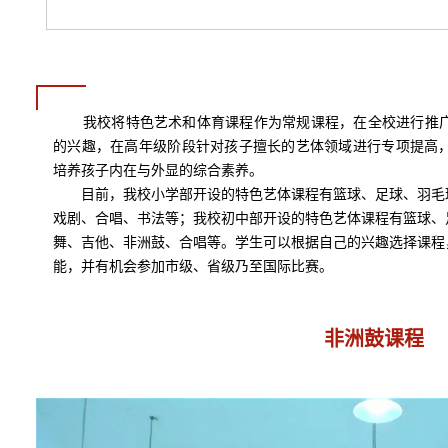
我校将特色艺术和体育课程作为常规课程，在全校进行推广
的兴趣，在高年级阶段针对孩子擅长的艺体领域进行专项提高
培养孩子内在与外显的综合素养。
目前，我校小学部开设的特色艺体课程有篮球、足球、羽毛
戏剧、合唱、书法等；我校初中部开设的特色艺体课程有篮球、
舞、吉他、非洲鼓、合唱等。学生可以根据自己的兴趣选择课程
能，并有机会参加市级、省级乃至国际比赛。
非洲鼓课程