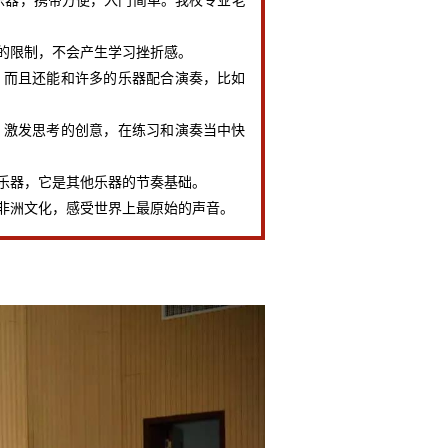
的限制，不会产生学习挫折感。
而且还能和许多的乐器配合演奏，比如
激发思考的创意，在练习和演奏当中快
器，它是其他乐器的节奏基础。
洲文化，感受世界上最原始的声音。