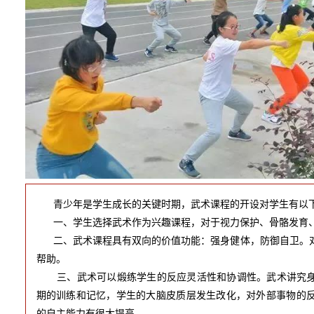
  青少年是学生成长的关键时期，武术课程的开设对学生有以
一、学生选择武术作为兴趣课程，对于视力保护、骨骼发育、
二、武术课程具有双向的价值功能：强身健体，防御自卫。对
帮助。
三、武术可以煅练学生的反应灵活性和协调性。武术讲究身
期的训练和记忆，学生的大脑皮质层发生改化，对外部事物的
的自主能力有很大提高。