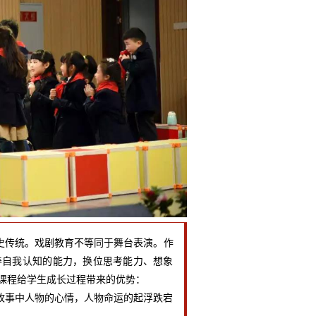
历史传统。戏剧教育不等同于舞台表演。作
养自我认知的能力，换位思考能力、想象
课程给学生成长过程带来的优势：
事中人物的心情，人物命运的起浮跌宕