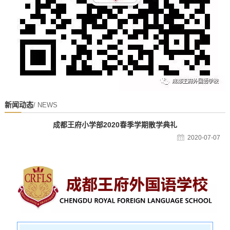
新闻动态
/ NEWS
成都王府小学部2020春季学期散学典礼
2020-07-07