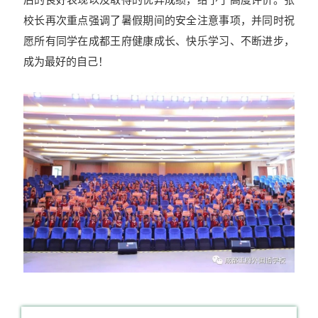
校长再次重点强调了暑假期间的安全注意事项，并同时祝
愿所有同学在成都王府健康成长、快乐学习、不断进步，
成为最好的自己！