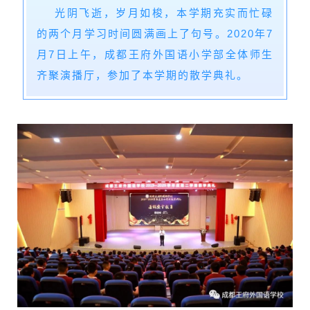
光阴飞逝，岁月如梭，本学期充实而忙碌
的两个月学习时间圆满画上了句号。2020年7
月7日上午，成都王府外国语小学部全体师生
齐聚演播厅，参加了本学期的散学典礼。