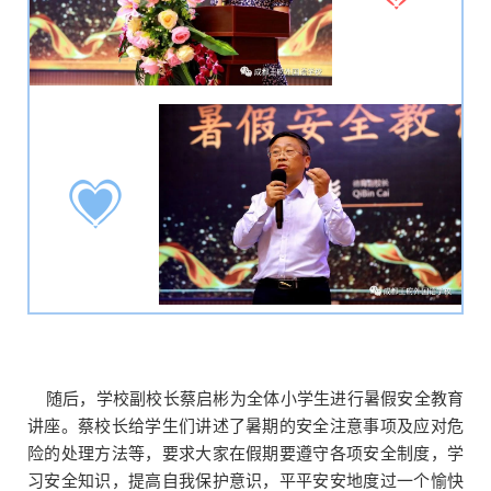
随后，学校副校长蔡启彬为全体小学生进行暑假安全教育
讲座。蔡校长给学生们讲述了暑期的安全注意事项及应对危
险的处理方法等，要求大家在假期要遵守各项安全制度，学
习安全知识，提高自我保护意识，平平安安地度过一个愉快