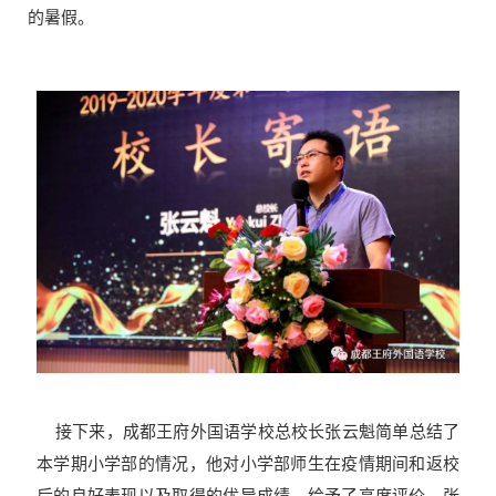
的暑假。
接下来，成都王府外国语学校总校长张云魁简单总结了
本学期小学部的情况，他对小学部师生在疫情期间和返校
后的良好表现以及取得的优异成绩，给予了高度评价。张