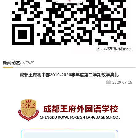
新闻动态
/ NEWS
成都王府初中部2019-2020学年度第二学期散学典礼
2020-07-15