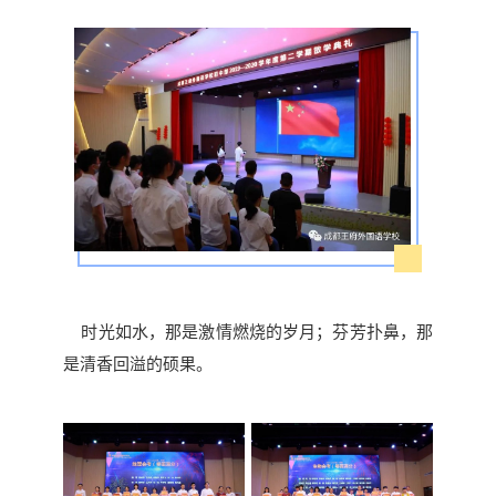
时光如水，那是激情燃烧的岁月；芬芳扑鼻，那
是清香回溢的硕果。