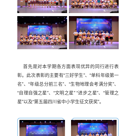
首先是对本学期各方面表现优异的同行进行表
彰。此次表彰的主要有“三好学生”、“单科年级第一
名”、“年级总分前三名”、“生物地理会考满分奖”、
“自理自强之星”、“文明之星” “进步之星”、“管理之
星”以及“第五届四川省中小学生征文获奖”。