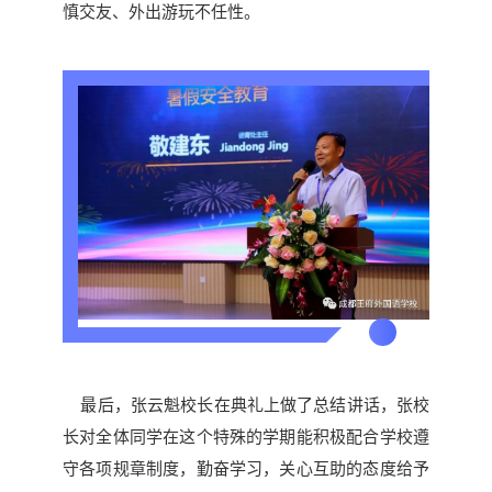
慎交友、外出游玩不任性。
最后，张云魁校长在典礼上做了总结讲话，张校
长对全体同学在这个特殊的学期能积极配合学校遵
守各项规章制度，勤奋学习，关心互助的态度给予