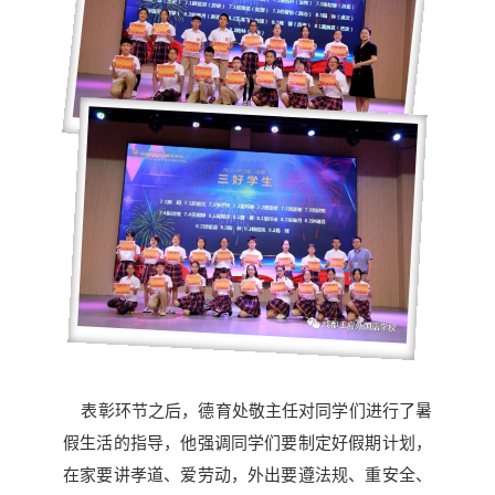
表彰环节之后，德育处敬主任对同学们进行了暑
假生活的指导，他强调同学们要制定好假期计划，
在家要讲孝道、爱劳动，外出要遵法规、重安全、