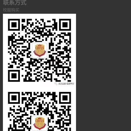
联系方式
校服购买