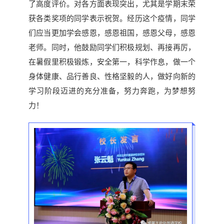
了高度评价。对各方面表现突出，尤其是学期末荣
获各类奖项的同学表示祝贺。经历这个疫情，同学
们应当更加学会感恩，感恩祖国，感恩父母，感恩
老师。同时，他鼓励同学们积极规划、再接再厉，
在暑假里积极锻炼，安全第一，科学作息，做一个
身体健康、品行善良、性格坚毅的人，做好向新的
学习阶段迈进的充分准备，努力奔跑，为梦想努
力！