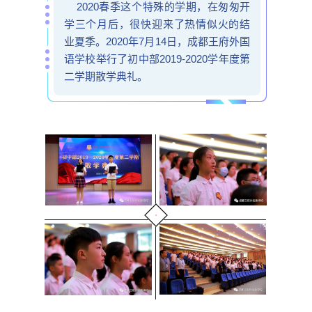
2020春季这个特殊的学期，在匆匆开
学三个月后，很快迎来了热情似火的结
业夏季。2020年7月14日，成都王府外国
语学校举行了初中部2019-2020学年度第
二学期散学典礼。