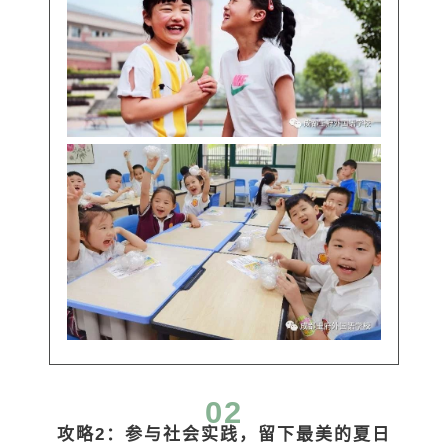
02
攻略2：参与社会实践，留下最
美的夏日