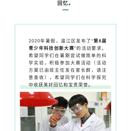
回忆。
2020年暑假，温江区发布了“
第6届
青少年科技创新大赛
”的活动要求。
希望同学们在暑期尝试做简单的科
学实验，积极参加大赛活动（活动
方案已由班主任发在家长群，请注
意查收），希望同学们在科学探究
中收获美好回忆和宝贵荣誉。