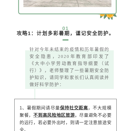
01
攻略1：计划多彩暑期，谨记安全防护。
针对今年未结束的疫情和历年暑假的
安全隐患，2020年教育部印发了
《大中小学劳动教育指导纲要（试
行）》，老师整理了一些暑期安全防
护知识，请同学和家长们认真阅读并
做好科学防护：
1、暑假期间请尽量
保持社交距离
，不大规模
聚餐，
不到高风险地区旅游
。尽量避免不必要
的远行，若必要外出时，则请一定注意旅途安
全。