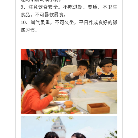
9、注意饮食安全。不吃过期、变质、不卫生
食品，不可暴饮暴食。
10、暑气虽重，不可久坐，平日养成良好的锻
炼习惯。