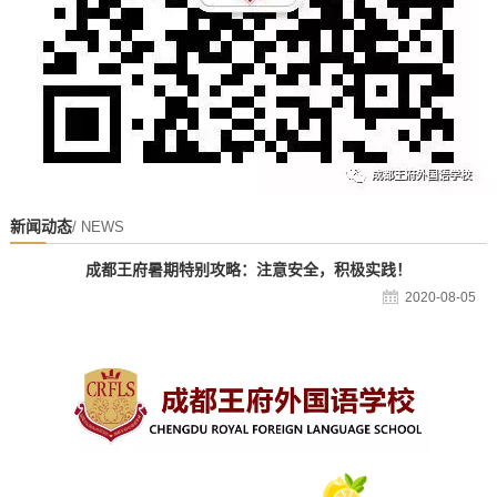
新闻动态
/ NEWS
成都王府暑期特别攻略：注意安全，积极实践！
2020-08-05