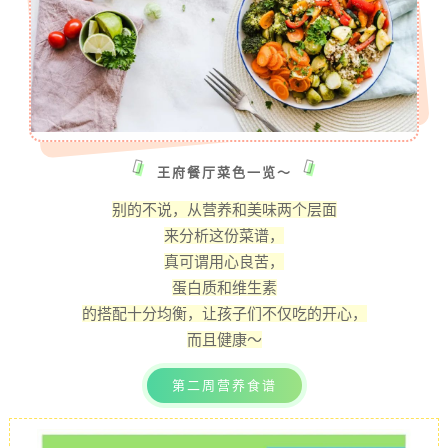
王府餐厅菜色一览～
别的不说，从营养和美味两个层面
来分析这份菜谱，
真可谓用心良苦，
蛋白质和维生素
的搭配十分均衡，让孩子们不仅吃的开心，
而且健康～
第二周营养食谱