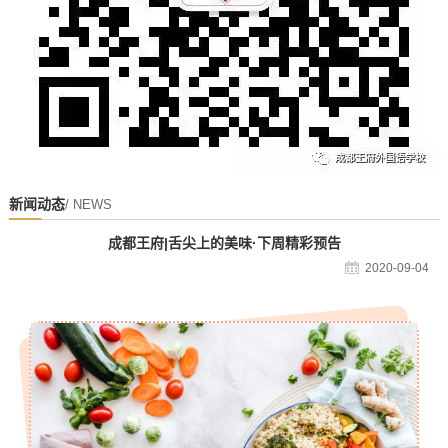
新闻动态
/ NEWS
成都王府|舌尖上的美味·下周精彩预告
2020-09-04