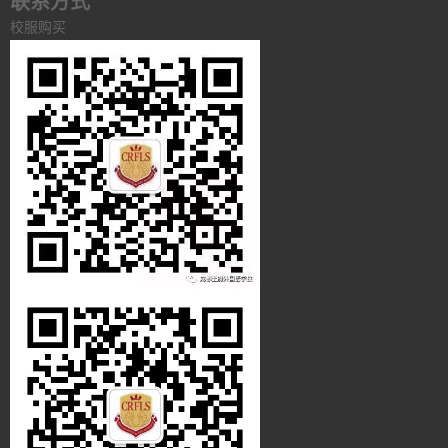
联系方式
校服购买