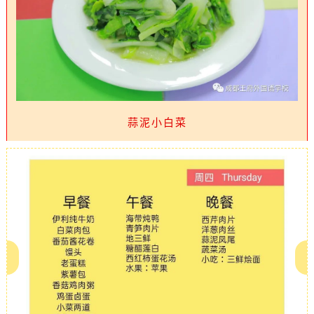
蒜泥小白菜