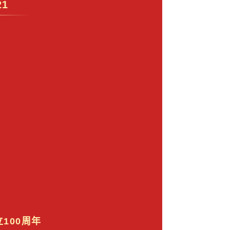
21
100周年