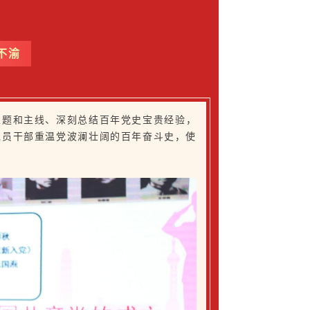
不渝
主题和主线、深刻总结百年党史宝贵经验，
党员干部重温党波澜壮阔的百年奋斗史，使