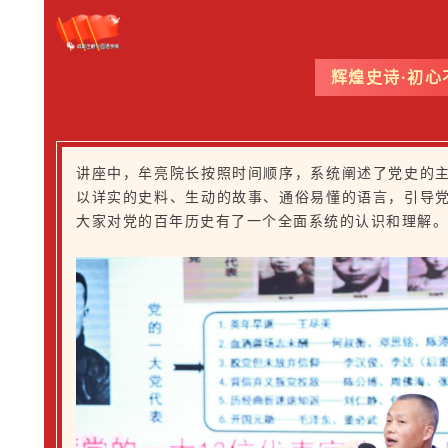
辉煌史诗·初心
讲座中，牟亮院长
按照时间顺序，系统阐述了党史的
以详实的史料、生动的故事、通俗易懂的语言，引导
大家对党的百年历史有了一个全面系统的认识和理解。