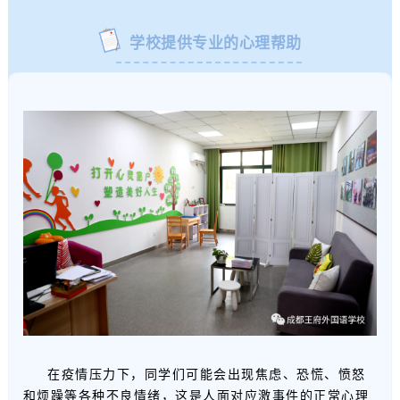
学校提供专业的心理帮助
在疫情压力下，同学们可能会出现焦虑、恐慌、愤怒
和烦躁等各种不良情绪，这是人面对应激事件的正常心理