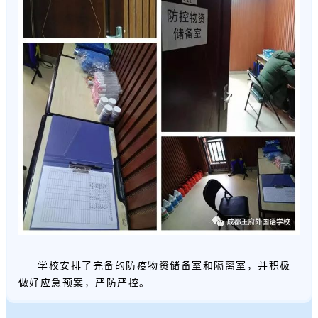
学校安排了完备的防疫物资储备室和隔离室，并积极
做好应急预案，严防严控。