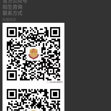
官方公众号
招生咨询
联系方式
校服购买