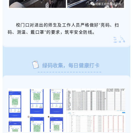
校门口对进出的师生及工作人员严格做好“亮码、扫
码、测温、戴口罩”的要求，筑牢安全防线。
绿码收集，每日健康打卡