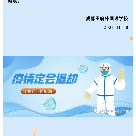
时艰。
成都王府外国语学校
2021-11-10