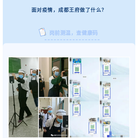
面对疫情，成都王府做了什么？
岗前测温，查健康码