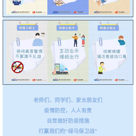
老师们、同学们、家长朋友们
疫情防控，人人有责
自觉做好防疫措施
打赢我们的“绿马保卫战”