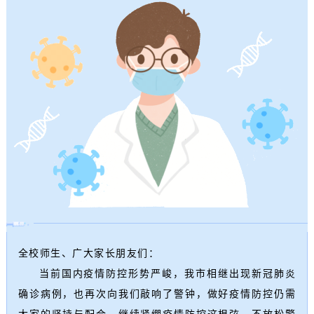
全校师生、广大家长朋友们：
当前国内疫情防控形势严峻，我市相继出现新冠肺炎
确诊病例，也再次向我们敲响了警钟，做好疫情防控仍需