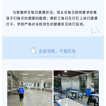
为掌握师生每日健康状况，班主任每日按照要求收集
孩子们每天的健康码截图；教职工每日
在钉钉上
进行健康
打卡，学校严格对全校师生的健康状况进行监测。
全面消毒，不留死角