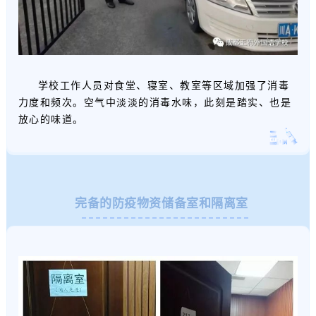
学校工作人员对食堂、寝室、教室等区域加强了消毒
力度和频次。空气中淡淡的消毒水味，此刻是踏实、也是
放心的味道。
完备的防疫物资储备室和隔离室