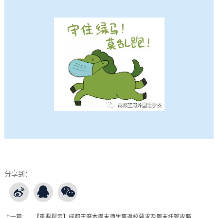
分享到：
上一篇:
【重要提示】成都王府本周末师生离返校要求及周末托管攻略