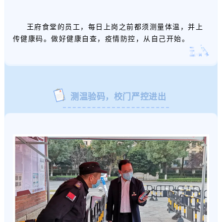
王府食堂的员工，每日上岗之前都须测量体温，并上
传健康码。做好健康自查，疫情防控，从自己开始。
测温验码，校门严控进出