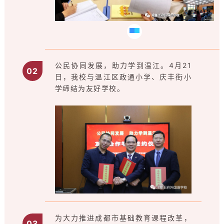
公民协同发展，助力学到温江。4月21
0
2
日，我校与温江区政通小学、庆丰街小
学缔结为友好学校。
为大力推进成都市基础教育课程改革，
0
3