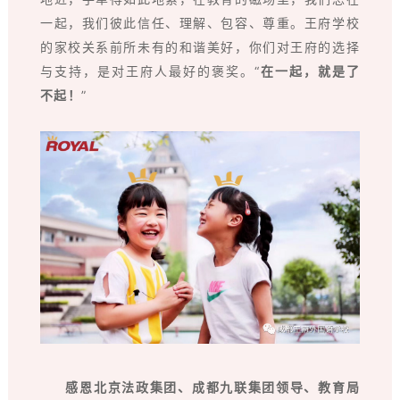
一起，我们彼此信任、理解、包容、尊重。王府学校
的家校关系前所未有的和谐美好，你们对王府的选择
与支持，是对王府人最好的褒奖。“
在一起，就是了
不起！
”
感恩北京法政集团、成都九联集团领导、教育局