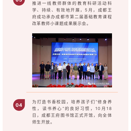
推进一线教师群体的教育科研活动科
学、持续、有效地开展，5月，成都王
府成功承办成都市第二届基础教育课程
改革教师小课题成果展示会。
为打造书香校园，培养孩子们“修身养
0
4
性，读书养心”的良好习惯，10月18
日，成都王府图书馆正式开馆，向全体
师生开放。