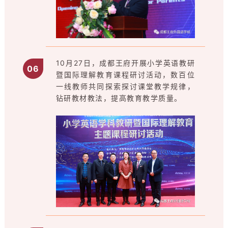
10月27日，成都王府开展小学英语教研
0
6
暨国际理解教育课程研讨活动，数百位
一线教师共同探索探讨课堂教学规律，
钻研教材教法，提高教育教学质量。