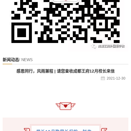
新闻动态
/ NEWS
感恩同行，风雨兼程 | 请您查收成都王府12月校长来信
2021-12-30