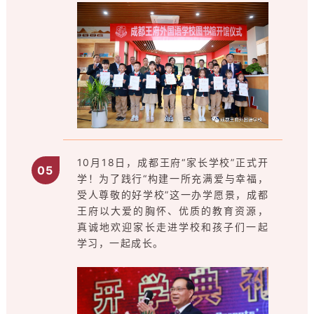
10月18日，成都王府“家长学校”正式开
0
5
学！为了践行“构建一所充满爱与幸福，
受人尊敬的好学校”这一办学愿景，成都
王府以大爱的胸怀、优质的教育资源，
真诚地欢迎家长走进学校和孩子们一起
学习，一起成长。