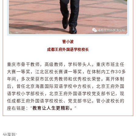
管小波
成都王府外国语学校校长
重庆市骨干教师，高级教师，学科带头人。重庆市班主任
大赛一等奖，江北区校长赛课一等奖，在体制内工作30多
年间，多次荣获市区优秀教师和优秀校长荣誉。离开体制
后，曾任北京海嘉国际双语学校中方校长，北京王府外国
语学校小学部校长，北京王府外国语学校党支部书记，现
任成都王府外国语学校校长、
党支部书记
。管小波校长的
座右铭是：“
教育让人生更精彩。
”
分享到：