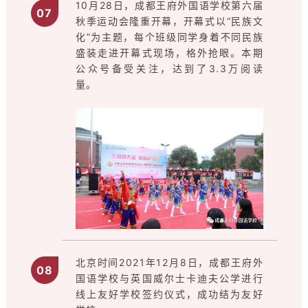
10月28日，成都王府外国语学校第六届
0
7
秋季运动会隆重开幕，开幕式以“民族文
化”为主题，每个班级同学身着不同民族
盛装走进开幕式现场，格外抢眼。本期
公众号备受关注，达到了3.3万阅读
量。
北京时间2021年12月8日，成都王府外
0
8
国语学校与英国威尔士卡迪夫公学进行
线上友好学校签约仪式，成功结为友好