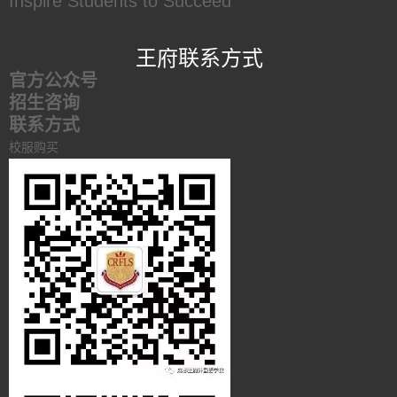
Inspire Students to Succeed
王府联系方式
官方公众号
招生咨询
联系方式
校服购买