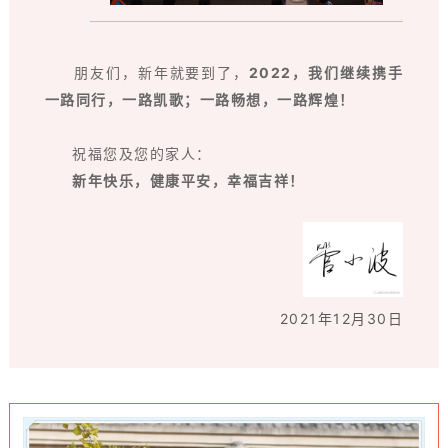
朋友们，新年就要到了，
2022，我们继续携手
一路同行，一路凯歌；一路畅想，一路辉煌！
祝福您及您的家人：
新年快乐，健康平安，幸福吉祥！
2021年12月30日