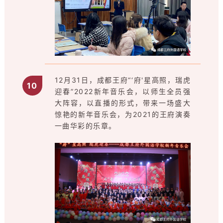
12月31日，成都王府“‘府'星高照，瑞虎
10
迎春”2022新年音乐会，以师生全员强
大阵容，以直播的形式，带来一场盛大
惊艳的新年音乐会，为2021的王府演奏
一曲华彩的乐章。