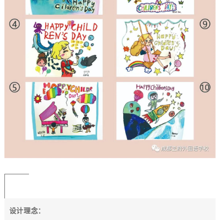
设计理念：