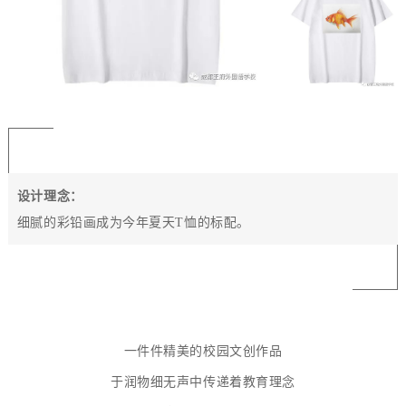
设计理念：
细腻的彩铅画成为今年夏天T恤的标配。
一件件精美的校园文创作品
于润物细无声中传递着教育理念