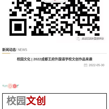
新闻动态
/ NEWS
校园文化 | 2022成都王府外国语学校文创作品来袭
2022-05-30
校园
文创