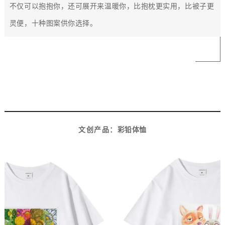
不仅可以抱抱你，还可展开来温暖你，
比抱枕更实用，比被子更
灵便，十种图案供你选择。
9
文创产品：
彩铅体恤