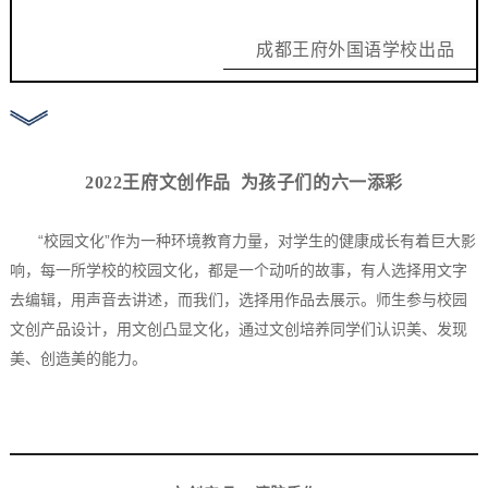
成都王府外国语学校出品
2022
王府文创作品
为孩子们的六一添彩
“校园文化”作为一种环境教育力量，对学生的健康成长有着巨大影
响，每一所学校的校园文化，都是一个动听的故事，有人选择用文字
去编辑，用声音去讲述，而我们，选择用作品去展示。师生参与校园
文创产品设计，用文创凸显文化，通过文创培养同学们认识美、发现
美、创造美的能力。
1