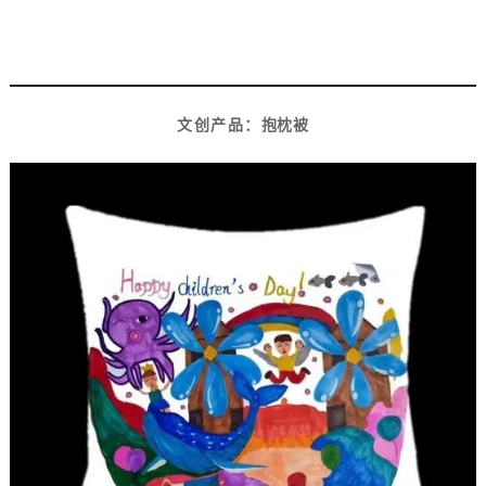
8
文创产品：
抱枕被