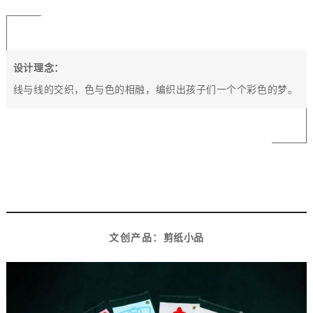
设计理念：
线与线的交织，色与色的相融，
编织出孩子们一个个彩色的梦。
7
文创产品：
剪纸小品