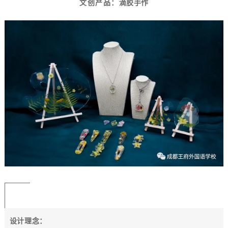
文创产品：
滴胶手作
设计理念：