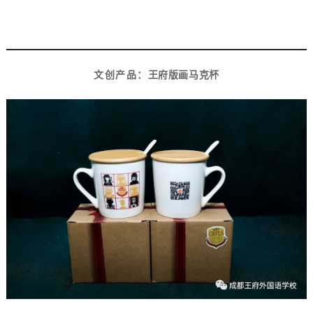
3
文创产品：
王府版画马克杯