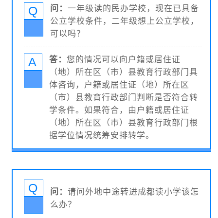
Q
问：
一年级读的民办学校，现在已具备
公立学校条件，二年级想上公立学校，
可以吗？
A
答：
您的情况可以向户籍或居住证
（地）所在区（市）县教育行政部门具
体咨询，户籍或居住证（地）所在区
（市）县教育行政部门判断是否符合转
学条件。如果符合，由户籍或居住证
（地）所在区（市）县教育行政部门根
据学位情况统筹安排转学。
Q
问：
请问外地中途转进成都读小学该怎
么办？