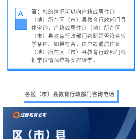
A
答：
您的情况可以向户籍或居住证
（地）所在区（市）县教育行政部门具
体咨询，户籍或居住证（地）所在区
（市）县教育行政部门判断是否符合转
学条件。如果符合，由户籍或居住证
（地）所在区（市）县教育行政部门根
据学位情况统筹安排转学。
各区（市）县教育行政部门咨询电话