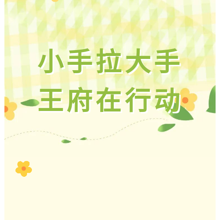
小手拉大手
王府在行动