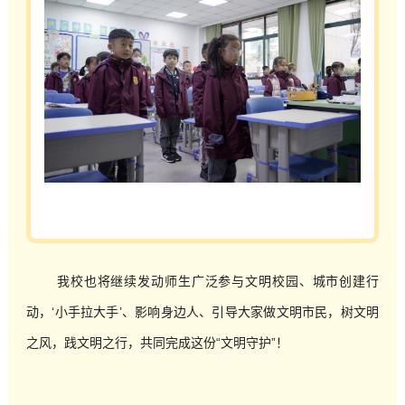
我校也将继续发动师生广泛参与文明校园、城市创建行
动，‘小手拉大手’、影响身边人、引导大家做文明市民，树文明
之风，践文明之行，共同完成这份“文明守护”！