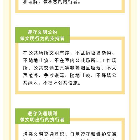
和理解，做积极的践行者。
遵守文明公约
做文明行为的支持者
在公共场所文明有序，不乱扔垃圾杂物、
不随地吐痰、不在室内公共场所、工作场
所、公共交通工具等非吸烟区吸烟、不大
声喧哗、争吵谩骂、随地吐痰、不踩踏公
共绿地，不损坏公共设施。
遵守交通规则
做文明出行的执行者
增强文明交通意识，自觉遵守和维护交通