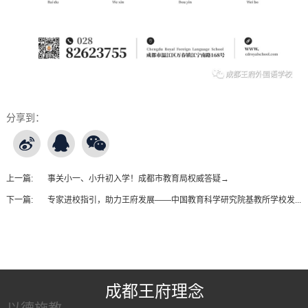
分享到：
上一篇:
事关小一、小升初入学！成都市教育局权威答疑→
下一篇:
专家进校指引，助力王府发展——中国教育科学研究院基教所学校发...
王府友情链接
成都王府理念