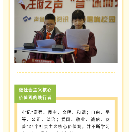
做社会主义核心
价值观的践行者
牢记“富强、民主、文明、和谐；自由、平
等、公正、法治；爱国、敬业、诚信、友
善”24字社会主义核心价值观，并不断学习