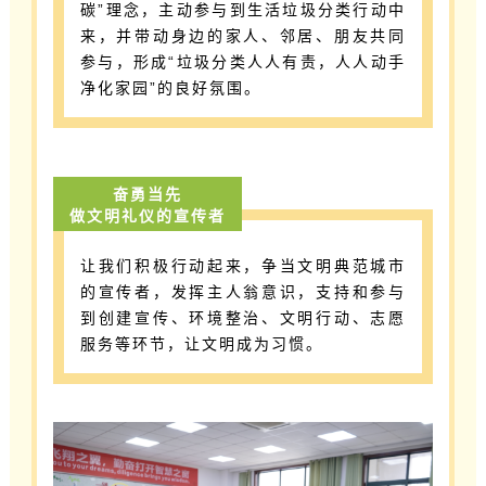
碳”理念，主动参与到生活垃圾分类行动中
来，并带动身边的家人、邻居、朋友共同
参与，形成“垃圾分类人人有责，人人动手
净化家园”的良好氛围。
奋勇当先
做文明礼仪的宣传者
让我们积极行动起来，争当文明典范城市
的宣传者，发挥主人翁意识，支持和参与
到创建宣传、环境整治、文明行动、志愿
服务等环节，让文明成为习惯。