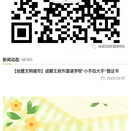
新闻动态
/ NEWS
【创建文明城市】成都王府外国语学校“小手拉大手”倡议书
2023-03-07