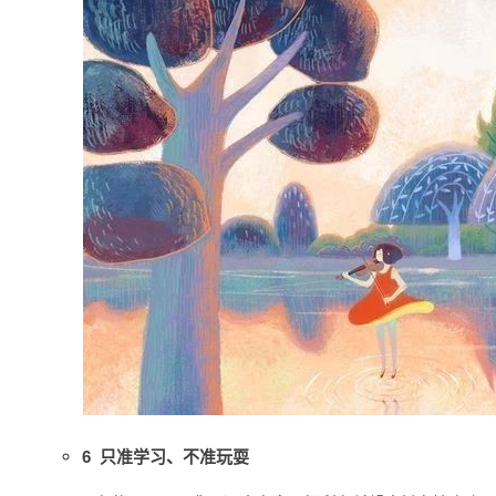
6 只准学习、不准玩耍