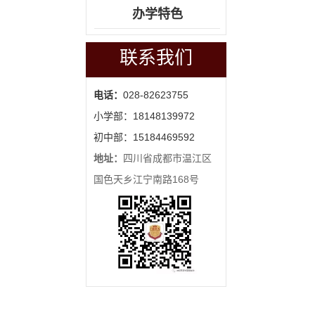
办学特色
联系我们
电话：
028-82623755
小学部：18148139972
初中部：15184469592
地址：
四川省成都市温江区
国色天乡江宁南路168号