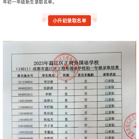
年初一年级新生录取名单。
小升初录取名单