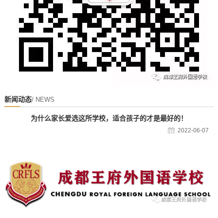
新闻动态
/ NEWS
为什么家长爱选这所学校，适合孩子的才是最好的！
2022-06-07