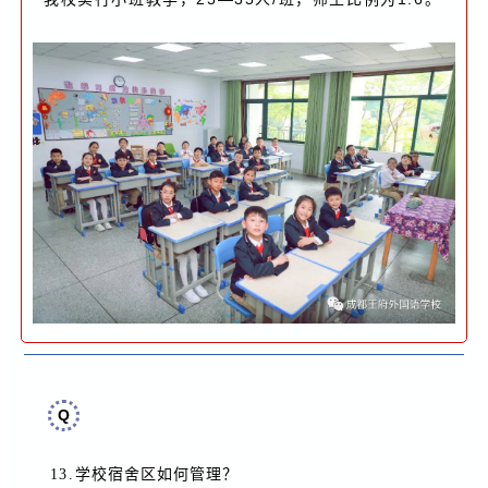
Q
13.
学校宿舍区如何管理
？