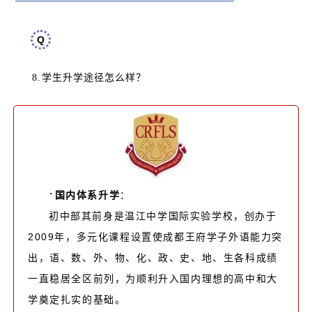
Q
8.
学生升学途径怎么样
？
·
国内体系升学
：
初中部其前身是温江中学国际实验学校，创办于
2009年，多元化课程设置使成都王府学子外语能力突
出，语、数、外、物、化、政、史、地、生各科成绩
一直稳居全区前列，为顺利升入国内理想的高中和大
学奠定扎实的基础。