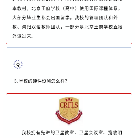
本教材。北京王府学校（高中）使用国际课程体系，
大部分毕业生都会出国留学。我校的管理团队和外
教、海归双语教师团队，一部分是北京王府学校直接
外派过来。
Q
3.
学校的硬件设施怎么样？
我校拥有先进的卫星教室、卫星会议室、宽敞明