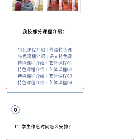
我校部分课程介绍：
特色课程介绍 | 外语特色课
特色课程介绍 | 语文特色课
特色课程介绍 I 艺体课程01
特色课程介绍 I 艺体课程02
特色课程介绍 I 艺体课程03
特色课程介绍 I 艺体课程04
Q
？
11.
学生作息时间怎么安排