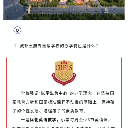
Q
1. 成都王府外国语学校的办学特色是什么？
学校强调“
以学生为中心
”的办学理念，在坚持国
家教育方针和国家标准课程不动摇的基础上，保持孩
子的个性发展、增强孩子的素质教育：
一是
优化英语教学
，小学每周至少6节英语课，