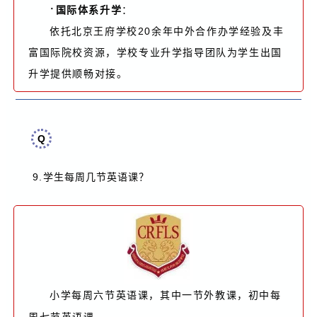
·
国际体系升学
：
依托北京王府学校20余年中外合作办学经验及丰
富国际院校资源，学校专业升学指导团队为学生出国
升学提供顺畅对接。
Q
9.
？
学生每周几节英语课
小学每周六节英语课，其中一节外教课，初中每