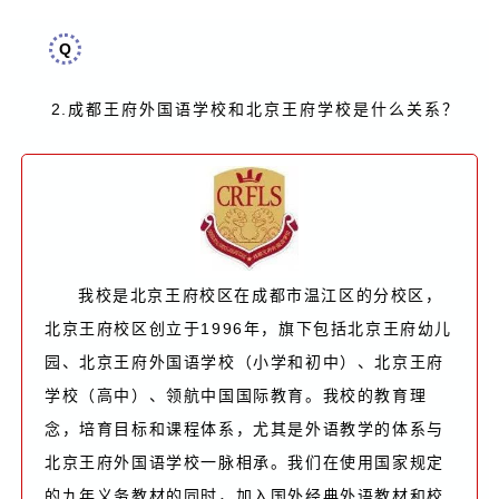
Q
2.
成都王府外国语学校和北京王府学校是什么关系？
我校是北京王府校区在成都市温江区的分校区，
北京王府校区创立于1996年，旗下包括北京王府幼儿
园、北京王府外国语学校（小学和初中）、北京王府
学校（高中）、领航中国国际教育。我校的教育理
念，培育目标和课程体系，尤其是外语教学的体系与
北京王府外国语学校一脉相承。我们在使用国家规定
的九年义务教材的同时，加入国外经典外语教材和校