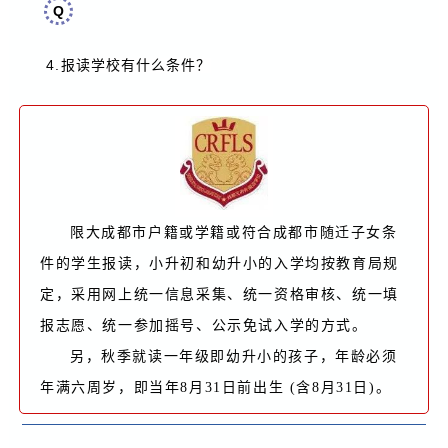
Q
4.
报读学校有什么条件？
限大成都市户籍或学籍或符合成都市随迁子女条
件的学生报读，小升初和幼升小的入学均按教育局规
定，采用网上统一信息采集、统一资格审核、统一填
报志愿、统一参加摇号、公示免试入学的方式。
另，秋季就读一年级即幼升小的孩子，年龄必须
年满六周岁，即当年8月31日前出生 (含8月31日)。