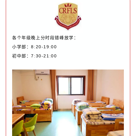
各个年级晚上分时段错峰放学：
小学部：8:20-19:00
初中部：7:30-21:00