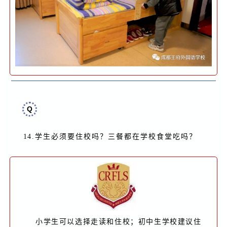
Q
14.
学生必须要住校吗？三餐都在学校食堂吃吗
？
小学生可以选择走读和住校；初中生学校建议住