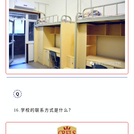
Q
16.
学校的联系方式是什么
？