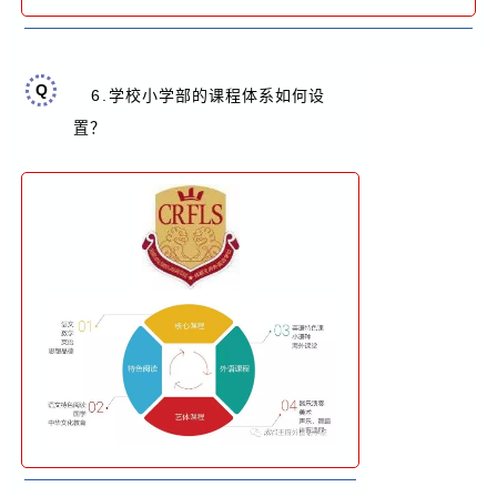
Q
6.
学校小学部的课程体系如何设
置？