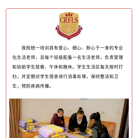
我校统一培训具有爱心、细心、耐心于一身的专业
化生活老师，且每个班级配备一名生活老师，负责管理
和协助学生就餐、午休和晚休。学生生活区每天按时打
扫，并定期对学生宿舍进行消毒处理，保持整洁和卫
生，预防疾病传播。