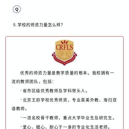
Q
5.
学校的师资力量怎么样
？
优秀的师资力量是教学质量的根本。我校拥有一
流的教师团队，包括：
·
省市区级优秀教师及学科带头人。
·
北京王府学校优秀师资，专业英美外教、海归双
语教师。
·
一流名校骨干教师，重点大学毕业生及研究生。
·
爱心、细心、耐心于一身的专业化生活老师。