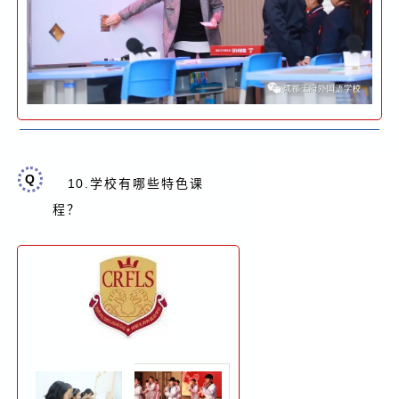
Q
10.
学校有哪些特色课
？
程