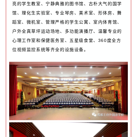
亮的学生教室、宁静典雅的图书馆、古朴大气的国学
馆、理化生实验室、专业琴房、
美术室、形体房、舞
蹈室、微机室、管理严格的学生公寓、室内体育馆、
户外全真草坪运动场地、多功能演播厅、
温馨专业的
心理工作室和保健医务室、五星级食堂、
360度全方
位视频监控系统等齐全的设施设备。