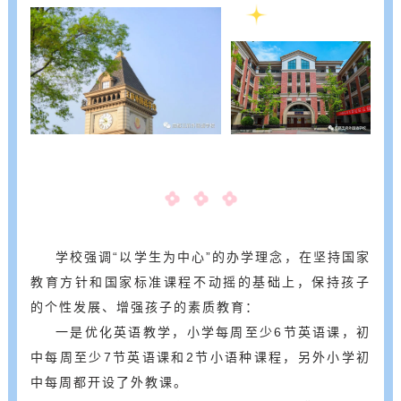
学校强调“以学生为中心”的办学理念，在坚持国家
教育方针和国家标准课程不动摇的基础上，保持孩子
的个性发展、增强孩子的素质教育：
一是优化英语教学，小学每周至少6节英语课，初
中每周至少7节英语课和2节小语种课程，另外小学初
中每周都开设了外教课。