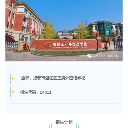
全称：成都市温江区王府外国语学校
14011
招生代码：
招生计划