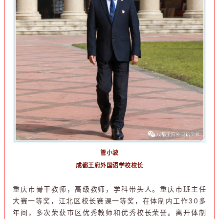
管小波
成都王府外国语学校校长
重庆市骨干教师，高级教师，学科带头人。重庆市班主任
大赛一等奖，江北区校长赛课一等奖，在体制内工作30多
年间，多次荣获市区优秀教师和优秀校长荣誉。离开体制