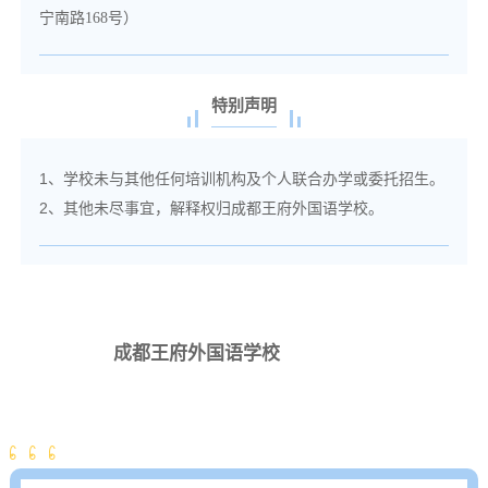
宁南路168号）
特别声明
1
、学校未与其他任何培训机构及个人联合办学或委托招生。
2、其他未尽事宜，解释权归成都王府外国语学校。
成都王府外国语学校