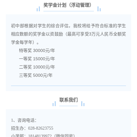
奖学金计划（浮动管理）
初中部根据对学生的综合评估，我校将给予符合标准的学生
相应数额的奖学金以资鼓励（最高可享受3万元人民币全额奖
学金每学年）。
特等奖 30000元/年
一等奖 15000元/年
二等奖 10000元/年
三等奖 5000元/年
联系我们
1、咨询电话：
招生办：028-82623755
小学部：18148139972（微信同号）