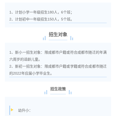
1、计划小学一年级招生180人，6个班；
2、计划初中一年级招生150人，5个班。
招生对象
1、新小一招生对象：限成都市户籍或符合成都市随迁的年满
六周岁的适龄儿童。
2、新初一招生对象：限成都市户籍或学籍或符合成都市随迁
的2022年应届小学毕业生。
招生政策
幼升小：