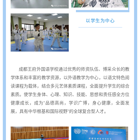
以学生为中心
成都王府外国语学校通过优秀的师资队伍、博采众长的教
学体系和丰富的教学资源，以外语教学为中心，以语文特色阅
读课程为载体，结合多元艺体素质课程，全面提升学生的综合
素质。使学生身体、心理、知识、技能、思想和责任感全方位
健康成长，成为“品德高尚，学识广博，身心健康，全面发
展，具有中华根基和国际视野”的全球复合型人才。