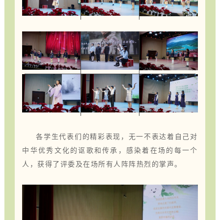
各学生代表们的精彩表现，无一不表达着自己对
中华优秀文化的讴歌和传承，感染着在场的每一个
人，获得了评委及在场所有人阵阵热烈的掌声。