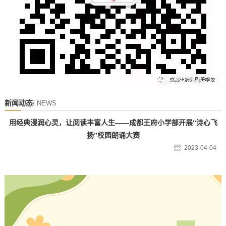
新闻动态
/ NEWS
用经典浸润心灵，让阅读丰富人生——成都王府小学部开展“诗心飞
扬”校园朗诵大赛
2023-04-04