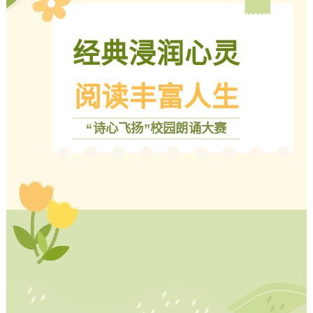
经典浸润心灵
阅读丰富人生
“诗心飞扬”校园朗诵大赛