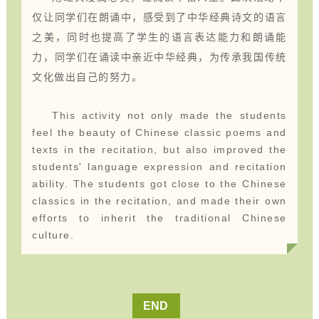
仅让同学们在朗诵中，感受到了中华经典诗文的语言
之美，同时也提高了学生的语言表达能力和朗诵能
力，同学们在诵读中亲近中华经典，为传承我国传统
文化做出自己的努力。
This activity not only made the students
feel the beauty of Chinese classic poems and
texts in the recitation, but also improved the
students' language expression and recitation
ability. The students got close to the Chinese
classics in the recitation, and made their own
efforts to inherit the traditional Chinese
culture.
END