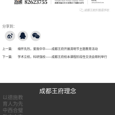
分享到：
上一篇:
缅怀先烈，爱我中华——成都王府开展清明节主题教育活动
下一篇:
学术立校，科研强校——成都王府校本课程阶段性交流会顺利举行
王府友情链接
成都王府理念
以德施教
育人为先
中西合璧