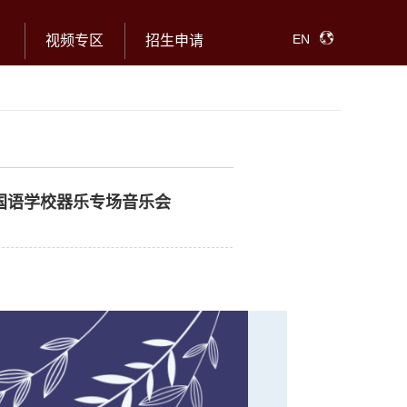
EN
视频专区
招生申请
国语学校器乐专场音乐会