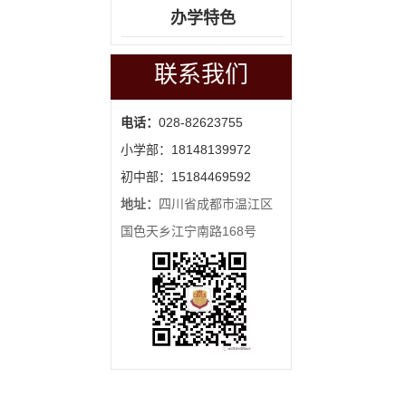
办学特色
联系我们
电话：
028-82623755
小学部：18148139972
初中部：15184469592
地址：
四川省成都市温江区
国色天乡江宁南路168号