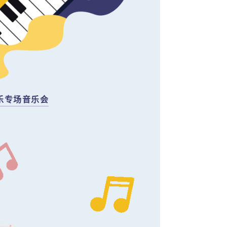
乐专场音乐会