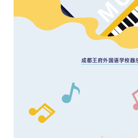
成都王府外国语学校器