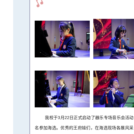
我校于3月22日正式启动了器乐专场音乐会活动
名参加海选。优秀的王府娃们，在海选现场各展风采