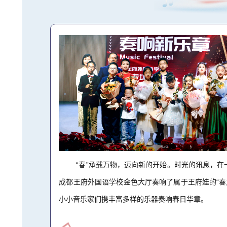
“春”承载万物，迈向新的开始。时光的讯息，在
成都王府外国语学校金色大厅奏响了属于王府娃的“春
小小音乐家们携丰富多样的乐器奏响春日华章。