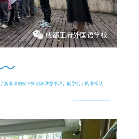
了游泳课的安全知识和注意事项，同学们听的非常认