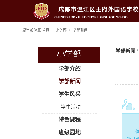
成都市温江区王府外国语学校
CHENGDU ROYAL FOREIGN LANGUAGE SCHOOL
您当前位置:
首页
小学部
学部新闻
学部新闻
小学部
学部介绍
学部新闻
学生风采
学生活动
特色课程
班级园地