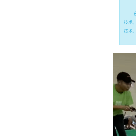
51011502000277
技术
技术