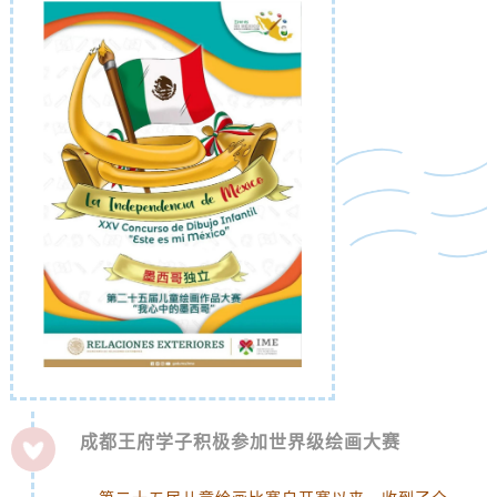
成都王府学子积极参加世界级绘画大赛