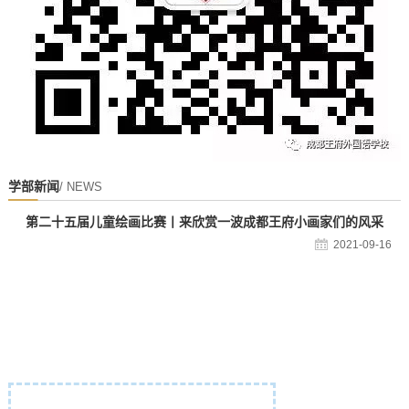
学部新闻
/ NEWS
第二十五届儿童绘画比赛丨来欣赏一波成都王府小画家们的风采
2021-09-16