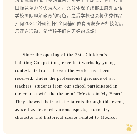
习交流和挑战自我的舞台，引导学生成长为真正具备
国际竞争力的优秀人才，充分体现了成都王府外国语
学校国际理解教育的特色。之后学校也会将优秀作品
推向2021“外研社杯”全国基础教育阶段多语种技能展
示评选活动，希望孩子们有更好的成绩！
Since the opening of the 25th Children’s
Painting Competition, excellent works by young
contestants from all over the world have been
received. Under the professional guidance of art
teachers, students from our school participated in
the contest with the theme of “Mexico in My Heart”.
They showed their artistic talents through this event,
as well as depicted various aspects, moments，
character and historical scenes related to Mexico.