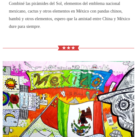
Combiné las pirámides del Sol, elementos del emblema nacional
mexicano, cactus y otros elementos en México con pandas chinos,
bambú y otros elementos, espero que la amistad entre China y México
dure para siempre.
★ ★ ★