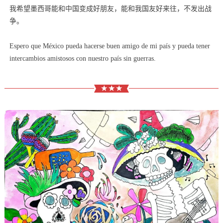
我希望墨西哥能和中国变成好朋友，能和我国友好来往，不发出战
争。
Espero que México pueda hacerse buen amigo de mi país y pueda tener
intercambios amistosos con nuestro país sin guerras.
★ ★ ★