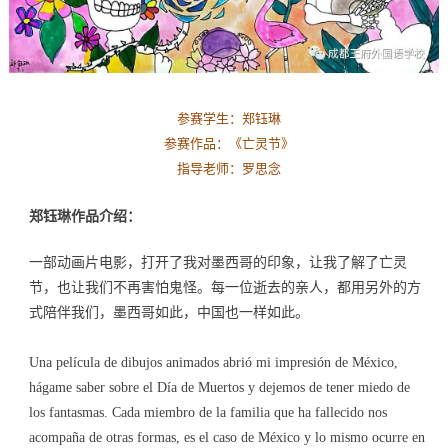
参赛学生：郑钰琳
参赛作品：《
亡灵节
》
指导老师：罗思念
郑钰琳作品介绍：
一部动画片电影，打开了我对墨西哥的印象，让我了解了亡灵
节，也让我们不再害怕鬼怪。每一位逝去的亲人，都用另外的方
式陪伴我们，墨西哥如此，中国也一样如此。
Una película de dibujos animados abrió mi impresión de México,
hágame saber sobre el Día de Muertos y dejemos de tener miedo de
los fantasmas. Cada miembro de la familia que ha fallecido nos
acompaña de otras formas, es el caso de México y lo mismo ocurre en