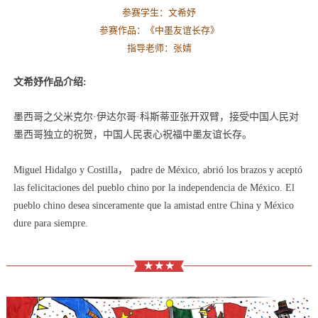
参赛学生：文希妤
参赛作品：《
中墨友谊长存
》
指导老师：张婧
文希妤作品介绍:
墨西哥之父米克尔·伊达尔哥·科斯蒂亚张开双臂，接受中国人民对
墨西哥独立的祝贺，中国人民衷心祝福中墨友谊长存。
Miguel Hidalgo y Costilla， padre de México, abrió los brazos y aceptó
las felicitaciones del pueblo chino por la independencia de México. El
pueblo chino desea sinceramente que la amistad entre China y México
dure para siempre.
★ ★ ★