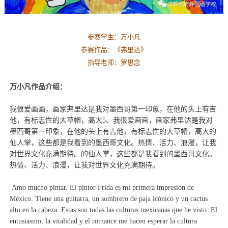
参赛学生：万小凡
参赛作品：《
弗里达
》
指导老师：
罗思念
万小凡作品介绍：
我很爱画画，画家弗里达是我对墨西哥第一印象，在他的头上有吉
他，有标志性的大草帽，高大5、我很爱画画，画家弗里达是我对
墨西哥第一印象，在他的头上有吉他，有标志性的大草帽，高大的
仙人掌，这些都是我看到的墨西哥文化。热情、活力、浪漫，让我
对世界文化充满期待。的仙人掌，这些都是我看到的墨西哥文化。
热情、活力、浪漫，让我对世界文化充满期待。
Amo mucho pintar. El pintor Frida es mi primera impresión de
México. Tiene una guitarra, un sombrero de paja icónico y un cactus
alto en la cabeza. Estas son todas las culturas mexicanas que he visto. El
entusiasmo, la vitalidad y el romance me hacen esperar la cultura