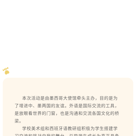
本次活动是由墨西哥大使馆牵头主办，目的是为
了增进中、墨两国的友谊。外语是国际交流的工具，
是放眼看世界的门窗，也是沟通和交流各国文化的桥
梁。
学校美术组和西班牙语教研组积极为学生搭建学