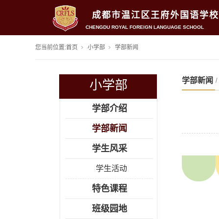
成都市温江区王府外国语学校
CHENGDU ROYAL FOREIGN LANGUAGE SCHOOL
您当前位置:
首页
小学部
学部新闻
学部新闻
小学部
学部介绍
学部新闻
学生风采
学生活动
特色课程
班级园地