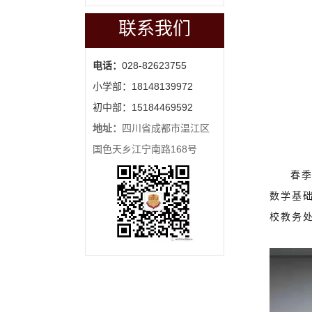
联系我们
电话：
028-82623755
小学部：18148139972
初中部：15184469592
地址：
四川省成都市温江区
国色天乡江宁南路168号
春
数学基
校教务