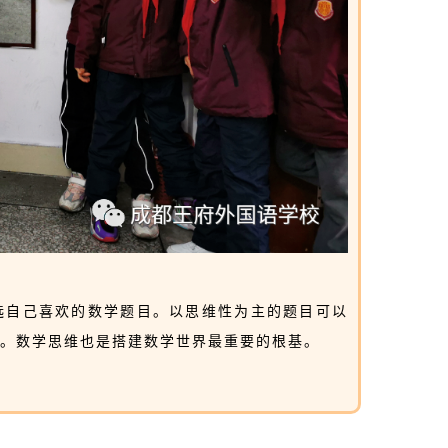
选自己喜欢的数学题目。以思维性为主的题目可以
维。数学思维也是搭建数学世界最重要的根基。