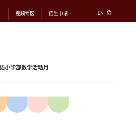
EN
视频专区
招生申请
语小学部数学活动月