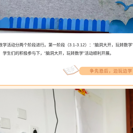
数学活动分两个阶段进行。第一阶段（3.1-3.12）：“脑洞大开，玩转数学”
、学生们的积极参与下，“脑洞大开，玩转数学”活动顺利开展。
争先恐后，边玩边学