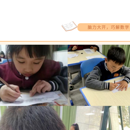
脑力大开，巧解数学