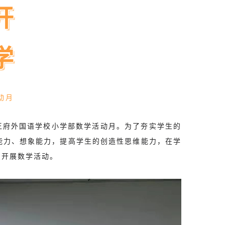
开
学
动月
王府外国语学校小学部数学活动月。为了夯实学生的
能力、想象能力，提高学生的创造性思维能力，在学
识开展数学活动。