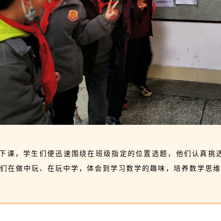
下课，学生们便迅速围绕在班级指定的位置选题，他们认真挑
们在做中玩、在玩中学，体会到学习数学的趣味，培养数学思