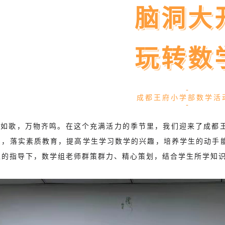
脑洞大
玩转数
-
成都王府小学部数学活
-
季如歌，万物齐鸣。在这个充满活力的季节里，我们迎来了成都
础，落实素质教育，提高学生学习数学的兴趣，培养学生的动手
处的指导下，数学组老师群策群力、精心策划，结合学生所学知