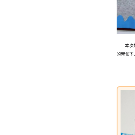
本次
的带领下