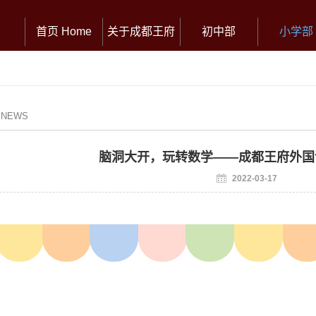
首页 Home
关于成都王府
初中部
小学部
/ NEWS
脑洞大开，玩转数学——成都王府外国
2022-03-17